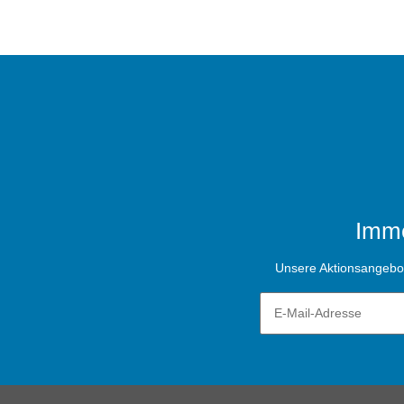
Imme
Unsere Aktionsangebote