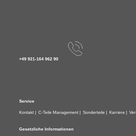
+49 921-164 962 90
Service
Kontakt
C-Teile Management
Sonderteile
Karriere
Ver
Gesetzliche Informationen