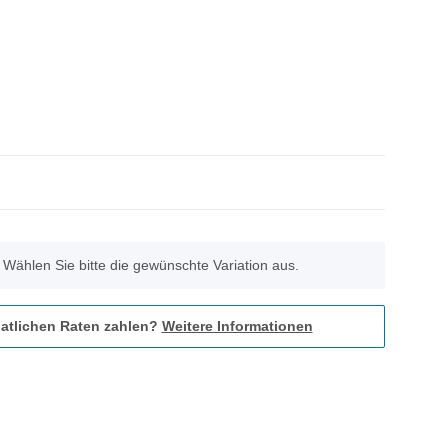
. Wählen Sie bitte die gewünschte Variation aus.
atlichen Raten zahlen?
Weitere Informationen