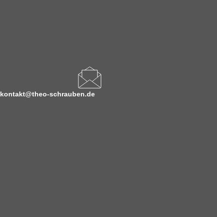
kontakt@theo-schrauben.de