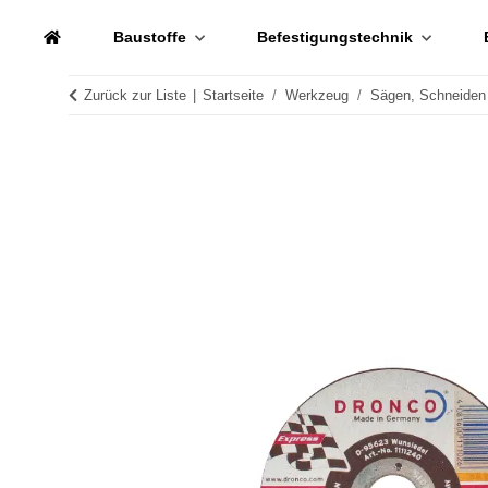
Baustoffe
Befestigungstechnik
Zurück zur Liste
Startseite
Werkzeug
Sägen, Schneiden