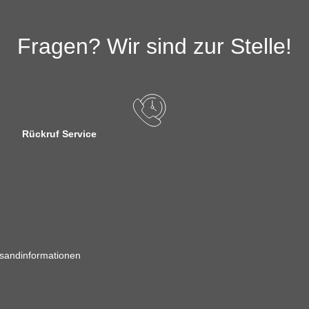
Fragen? Wir sind zur Stelle!
Rückruf Service
sandinformationen