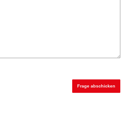
Frage abschicken