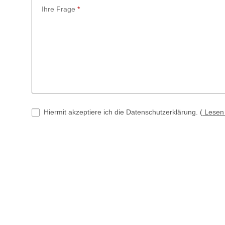
Ihre Frage
Hiermit akzeptiere ich die Datenschutzerklärung.
(
Lese