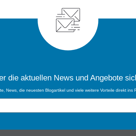
r die aktuellen News und Angebote sic
, News, die neuesten Blogartikel und viele weitere Vorteile direkt ins P