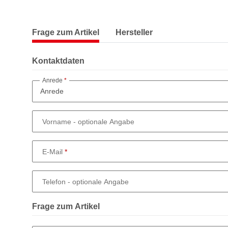
Frage zum Artikel
Hersteller
Kontaktdaten
Anrede
Vorname
- optionale Angabe
E-Mail
Telefon
- optionale Angabe
Frage zum Artikel