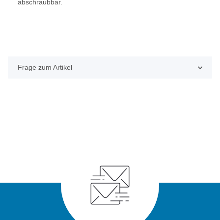
abschraubbar.
Frage zum Artikel