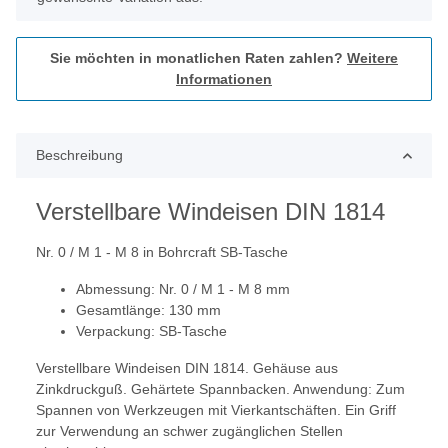
Sie möchten in monatlichen Raten zahlen?
Weitere
Informationen
Beschreibung
Verstellbare Windeisen DIN 1814
Nr. 0 / M 1 - M 8 in Bohrcraft SB-Tasche
Abmessung: Nr. 0 / M 1 - M 8 mm
Gesamtlänge: 130 mm
Verpackung: SB-Tasche
Verstellbare Windeisen DIN 1814. Gehäuse aus
Zinkdruckguß. Gehärtete Spannbacken. Anwendung: Zum
Spannen von Werkzeugen mit Vierkantschäften. Ein Griff
zur Verwendung an schwer zugänglichen Stellen