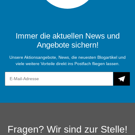
Immer die aktuellen News und
Angebote sichern!
Unsere Aktionsangebote, News, die neuesten Blogartikel und
viele weitere Vorteile direkt ins Postfach fliegen lassen.
Fragen? Wir sind zur Stelle!