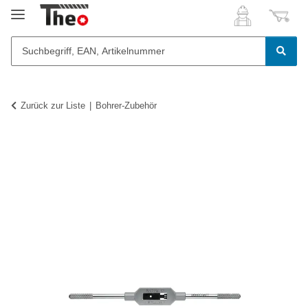
Zurück zur Liste
Bohrer-Zubehör