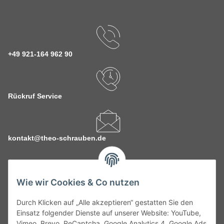
+49 921-164 962 90
Rückruf Service
kontakt@theo-schrauben.de
Wie wir Cookies & Co nutzen
Durch Klicken auf „Alle akzeptieren“ gestatten Sie den
Service
Einsatz folgender Dienste auf unserer Website: YouTube,
Vimeo, Brevo, ReCaptcha, Google Analytics 4, Google Ads