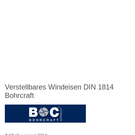
Verstellbares Windeisen DIN 1814
Bohrcraft