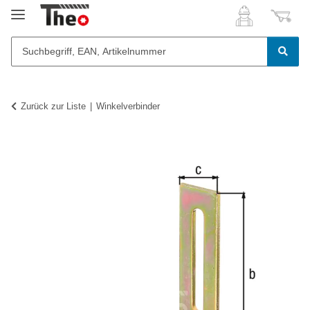
Zurück zur Liste
Winkelverbinder