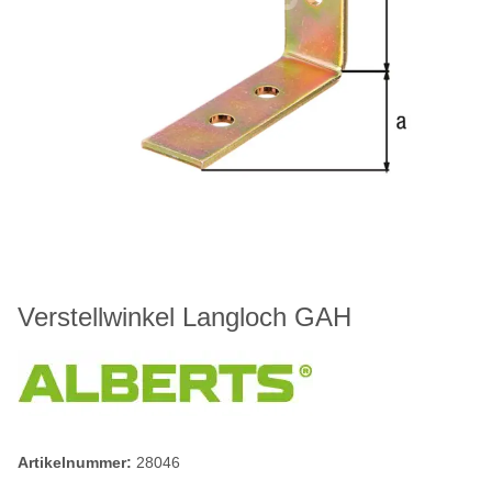
Verstellwinkel Langloch GAH
Artikelnummer:
28046