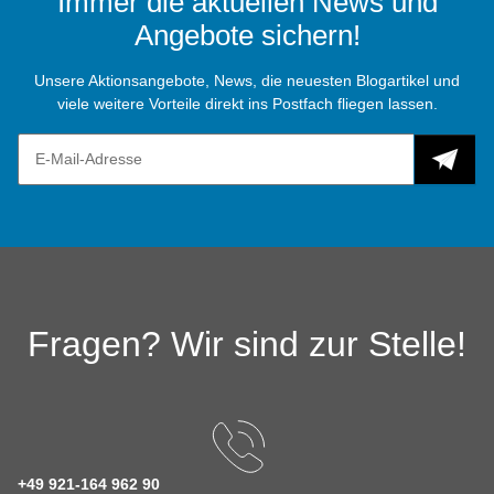
Immer die aktuellen News und
Angebote sichern!
Unsere Aktionsangebote, News, die neuesten Blogartikel und
viele weitere Vorteile direkt ins Postfach fliegen lassen.
Fragen? Wir sind zur Stelle!
+49 921-164 962 90