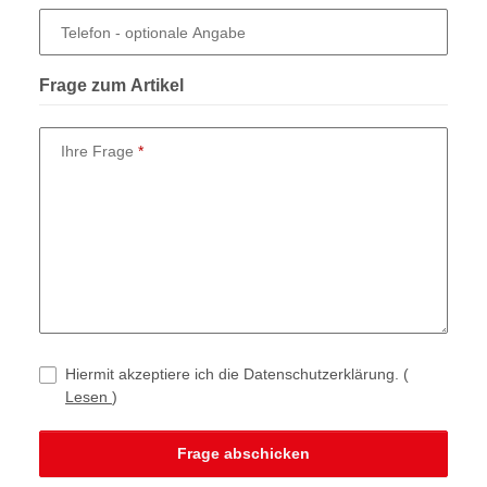
Telefon
- optionale Angabe
Frage zum Artikel
Ihre Frage
Hiermit akzeptiere ich die Datenschutzerklärung.
(
Lesen
)
Frage abschicken