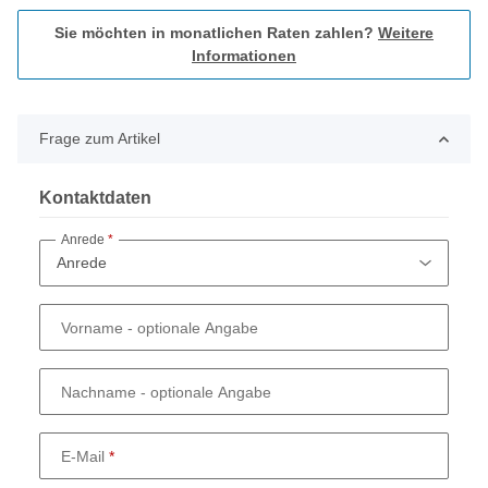
Sie möchten in monatlichen Raten zahlen?
Weitere
Informationen
Frage zum Artikel
Kontaktdaten
Anrede
Vorname
- optionale Angabe
Nachname
- optionale Angabe
E-Mail