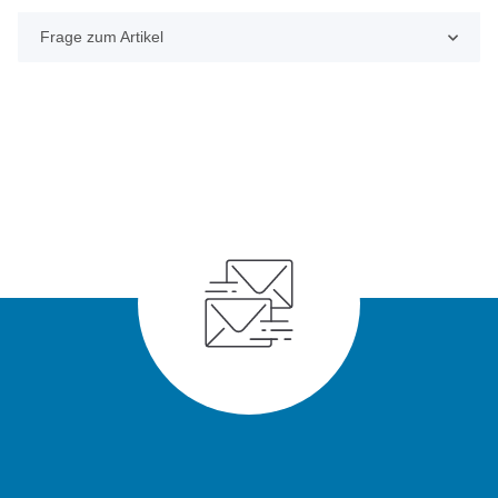
Frage zum Artikel