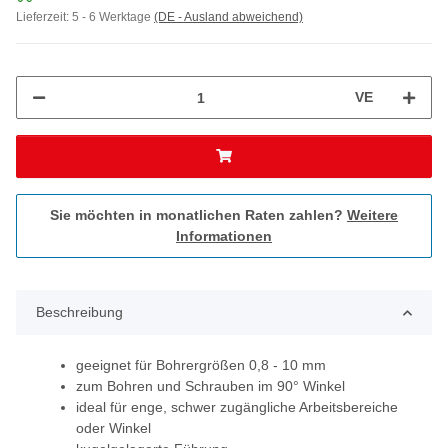
Lieferzeit:
5 - 6 Werktage
(DE - Ausland abweichend)
VE
Sie möchten in monatlichen Raten zahlen?
Weitere
Informationen
Beschreibung
geeignet für Bohrergrößen 0,8 - 10 mm
zum Bohren und Schrauben im 90° Winkel
ideal für enge, schwer zugängliche Arbeitsbereiche
oder Winkel