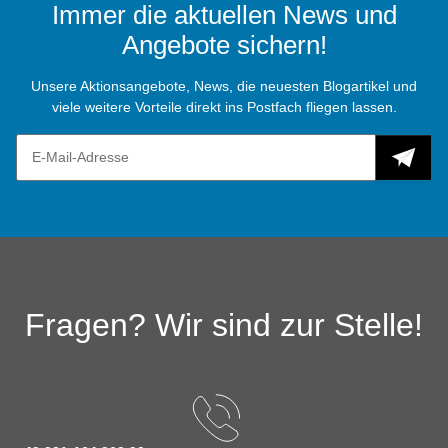
Immer die aktuellen News und
Angebote sichern!
Unsere Aktionsangebote, News, die neuesten Blogartikel und
viele weitere Vorteile direkt ins Postfach fliegen lassen.
Fragen? Wir sind zur Stelle!