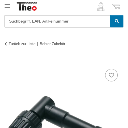
Zurück zur Liste
Bohrer-Zubehör