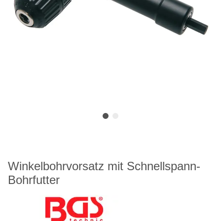
Winkelbohrvorsatz mit Schnellspann-
Bohrfutter