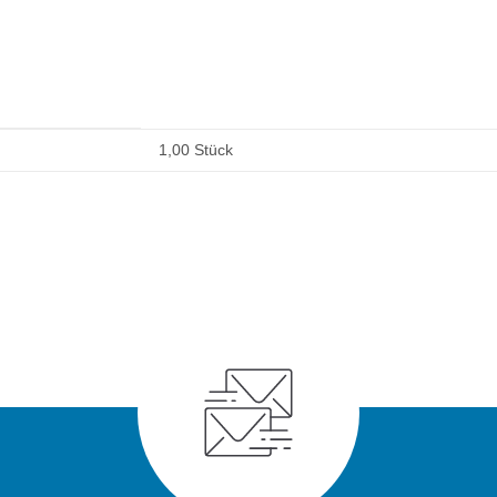
1,00 Stück