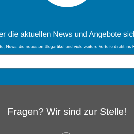
r die aktuellen News und Angebote sic
, News, die neuesten Blogartikel und viele weitere Vorteile direkt ins P
Fragen? Wir sind zur Stelle!