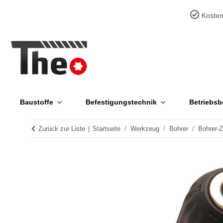
Kosten
Baustoffe
Befestigungstechnik
Betriebsb
Zurück zur Liste
Startseite
Werkzeug
Bohrer
Bohrer-