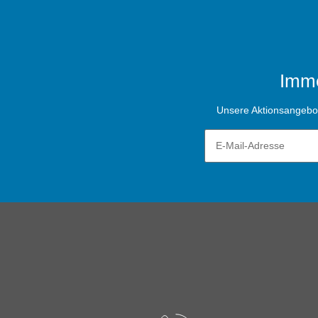
Imme
Unsere Aktionsangebote