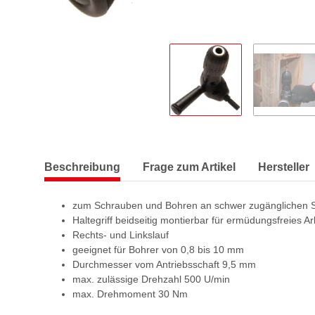
Beschreibung
Frage zum Artikel
Hersteller
zum Schrauben und Bohren an schwer zugänglichen S
Haltegriff beidseitig montierbar für ermüdungsfreies Ar
Rechts- und Linkslauf
geeignet für Bohrer von 0,8 bis 10 mm
Durchmesser vom Antriebsschaft 9,5 mm
max. zulässige Drehzahl 500 U/min
max. Drehmoment 30 Nm