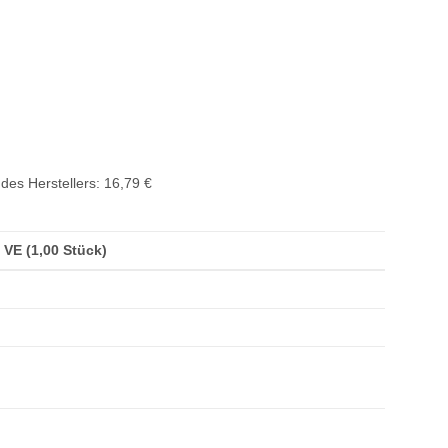
des Herstellers
:
16,79 €
/ VE (1,00 Stück)