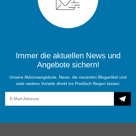
Immer die aktuellen News und
Angebote sichern!
Unsere Aktionsangebote, News, die neuesten Blogartikel und
viele weitere Vorteile direkt ins Postfach fliegen lassen.