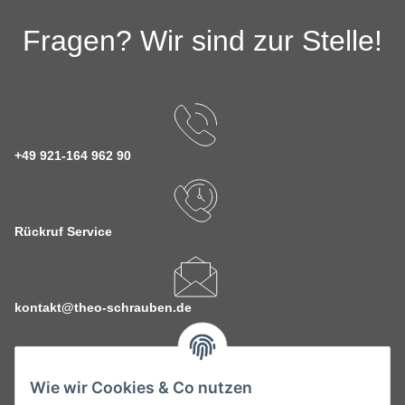
Fragen? Wir sind zur Stelle!
+49 921-164 962 90
Rückruf Service
kontakt@theo-schrauben.de
Wie wir Cookies & Co nutzen