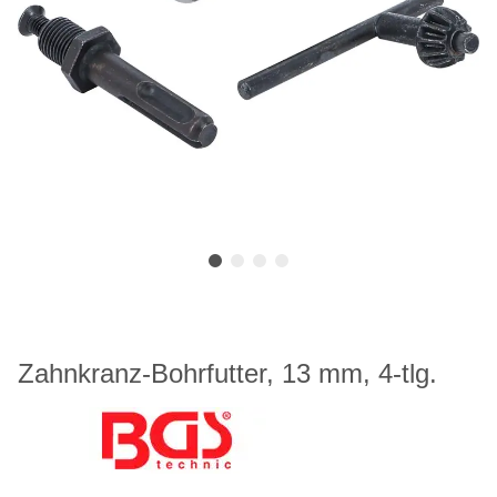
Zahnkranz-Bohrfutter, 13 mm, 4-tlg.