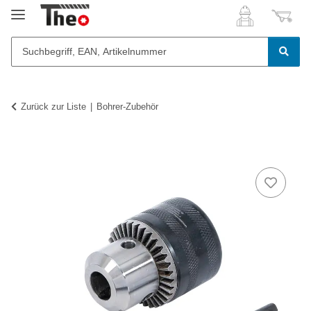
Zurück zur Liste
Bohrer-Zubehör