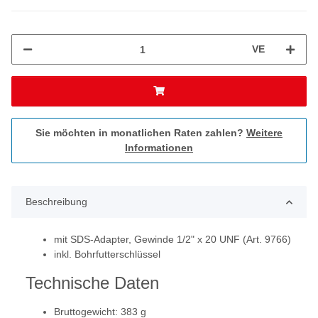
VE
Sie möchten in monatlichen Raten zahlen?
Weitere
Informationen
Beschreibung
mit SDS-Adapter, Gewinde 1/2" x 20 UNF (Art. 9766)
inkl. Bohrfutterschlüssel
Technische Daten
Bruttogewicht: 383 g