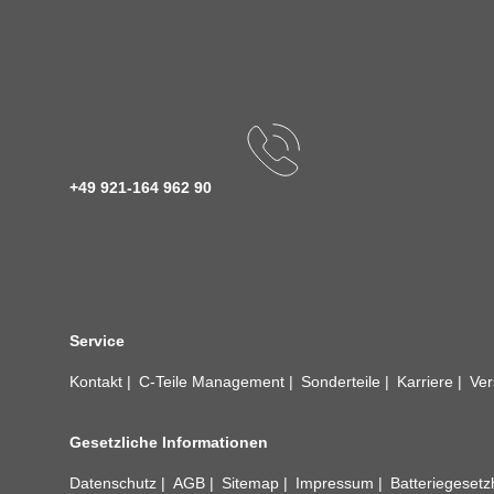
+49 921-164 962 90
Service
Kontakt
C-Teile Management
Sonderteile
Karriere
Ver
Gesetzliche Informationen
Datenschutz
AGB
Sitemap
Impressum
Batteriegeset