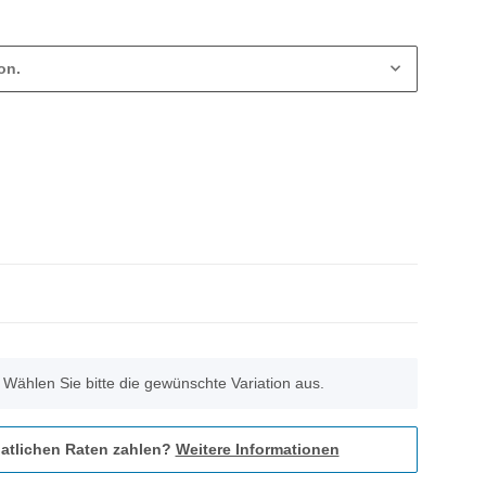
on.
. Wählen Sie bitte die gewünschte Variation aus.
atlichen Raten zahlen?
Weitere Informationen