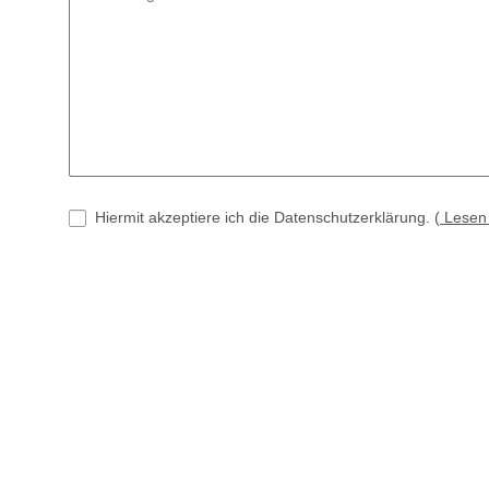
Hiermit akzeptiere ich die Datenschutzerklärung.
(
Lese