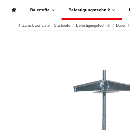
Baustoffe
Befestigungstechnik
Zurück zur Liste
Startseite
Befestigungstechnik
Dübel