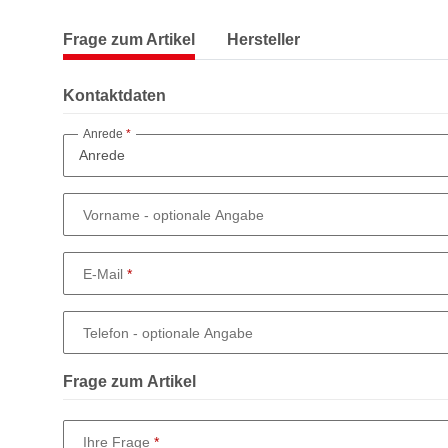
Frage zum Artikel
Hersteller
Kontaktdaten
Anrede
Vorname
- optionale Angabe
E-Mail
Telefon
- optionale Angabe
Frage zum Artikel
Ihre Frage