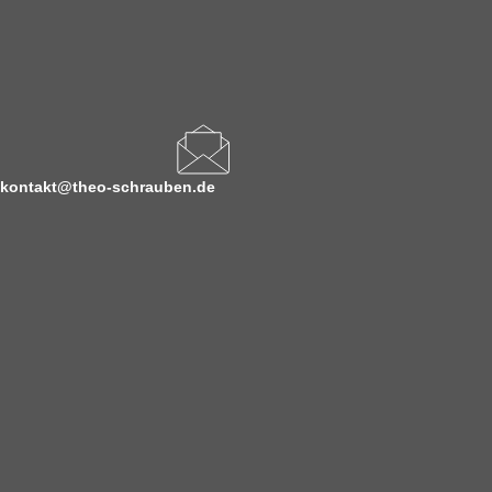
kontakt@theo-schrauben.de