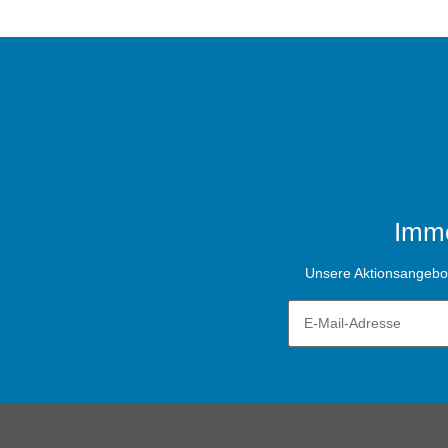
Imme
Unsere Aktionsangebote