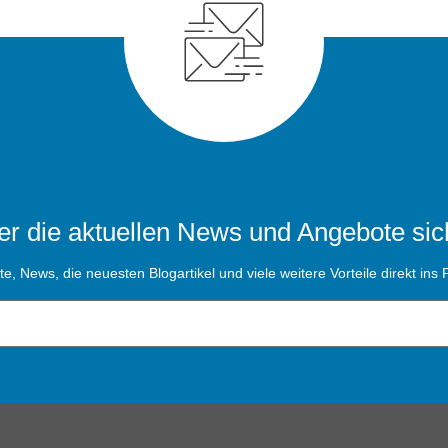
r die aktuellen News und Angebote sic
, News, die neuesten Blogartikel und viele weitere Vorteile direkt ins P