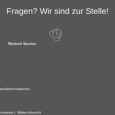
Fragen? Wir sind zur Stelle!
Rückruf Service
sandinformationen
zhinweise
Widerrufsrecht