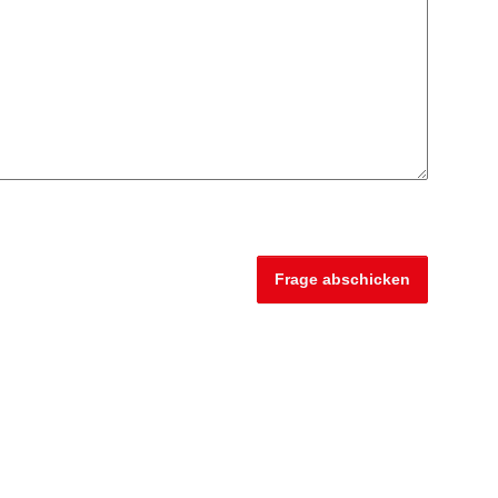
Frage abschicken