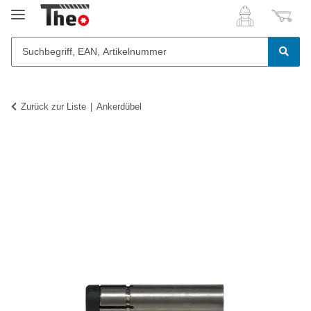
Zurück zur Liste
Ankerdübel