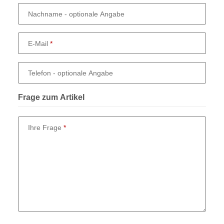
Nachname
- optionale Angabe
E-Mail
Telefon
- optionale Angabe
Frage zum Artikel
Ihre Frage