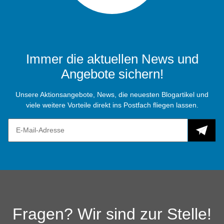
Immer die aktuellen News und
Angebote sichern!
Unsere Aktionsangebote, News, die neuesten Blogartikel und
viele weitere Vorteile direkt ins Postfach fliegen lassen.
Fragen? Wir sind zur Stelle!