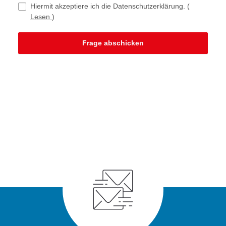
Hiermit akzeptiere ich die Datenschutzerklärung.
(
Lesen
)
Frage abschicken