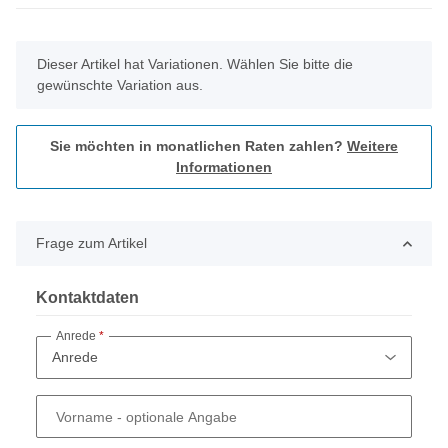
x
Dieser Artikel hat Variationen. Wählen Sie bitte die
gewünschte Variation aus.
Sie möchten in monatlichen Raten zahlen?
Weitere
Informationen
Frage zum Artikel
Kontaktdaten
Anrede
Vorname
- optionale Angabe