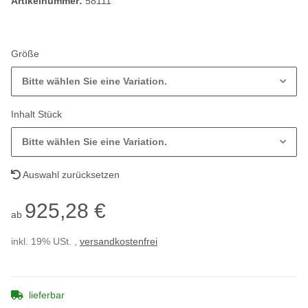
Artikelnummer:
58111
Größe
Bitte wählen Sie eine Variation.
Inhalt Stück
Bitte wählen Sie eine Variation.
Auswahl zurücksetzen
925,28 €
ab
inkl. 19% USt. ,
versandkostenfrei
lieferbar