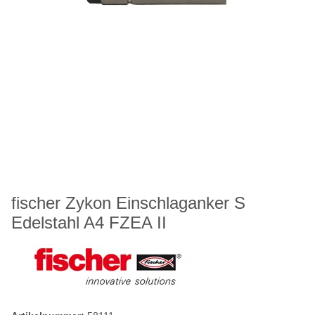
fischer Zykon Einschlaganker S
Edelstahl A4 FZEA II