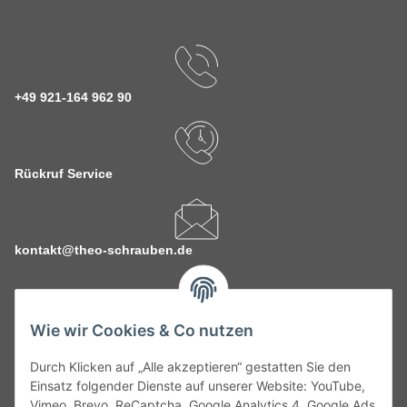
+49 921-164 962 90
Rückruf Service
kontakt@theo-schrauben.de
Wie wir Cookies & Co nutzen
Durch Klicken auf „Alle akzeptieren“ gestatten Sie den
Service
Einsatz folgender Dienste auf unserer Website: YouTube,
Vimeo, Brevo, ReCaptcha, Google Analytics 4, Google Ads