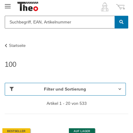
Startseite
100
Filter und Sortierung
Artikel 1 - 20 von 533
BESTSELLER
AUF LAGER