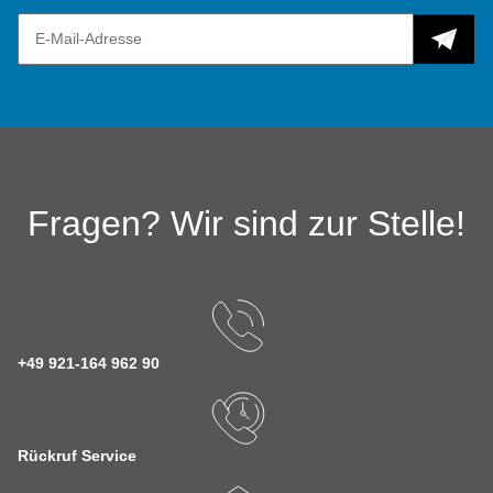
Fragen? Wir sind zur Stelle!
+49 921-164 962 90
Rückruf Service