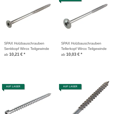
SPAX Holzbauschrauben
SPAX Holzbauschrauben
Senkkopf Wirox Teilgewinde
Tellerkopf Wirox Teilgewinde
10,21 €
*
10,03 €
*
ab
ab
AUF LAGER
AUF LAGER