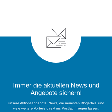
Immer die aktuellen News und
Angebote sichern!
Unsere Aktionsangebote, News, die neuesten Blogartikel und
viele weitere Vorteile direkt ins Postfach fliegen lassen.