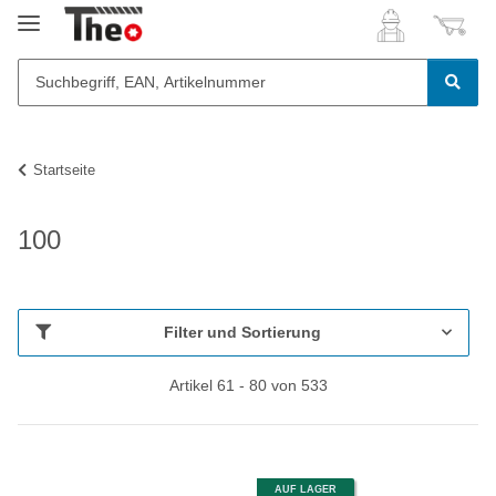
Startseite
100
Filter und Sortierung
Artikel 61 - 80 von 533
AUF LAGER