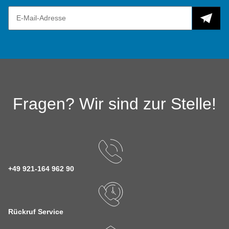
Fragen? Wir sind zur Stelle!
+49 921-164 962 90
Rückruf Service