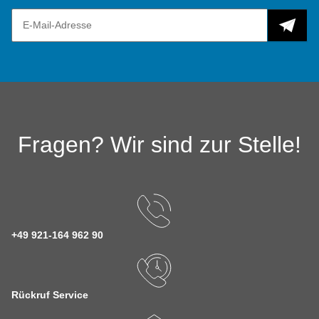
Fragen? Wir sind zur Stelle!
+49 921-164 962 90
Rückruf Service