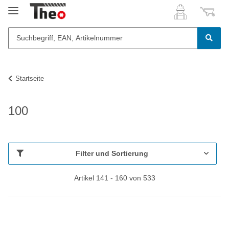
Startseite
100
Filter und Sortierung
Artikel 141 - 160 von 533