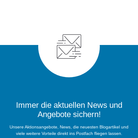
Immer die aktuellen News und
Angebote sichern!
Unsere Aktionsangebote, News, die neuesten Blogartikel und
viele weitere Vorteile direkt ins Postfach fliegen lassen.