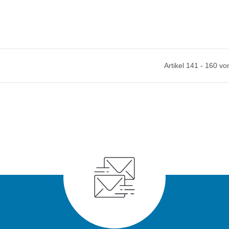
Artikel 141 - 160 v