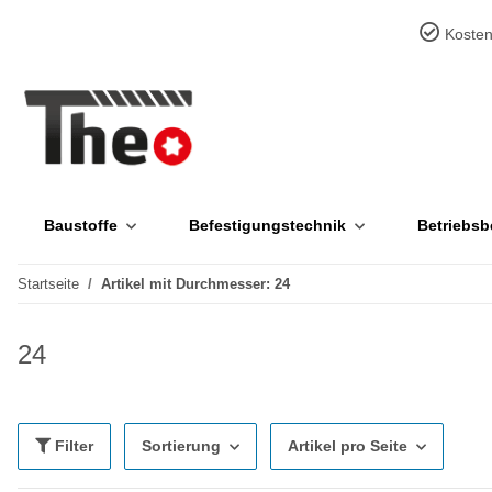
Kosten
Baustoffe
Befestigungstechnik
Betriebsb
Startseite
Artikel mit Durchmesser: 24
24
Filter
Sortierung
Artikel pro Seite