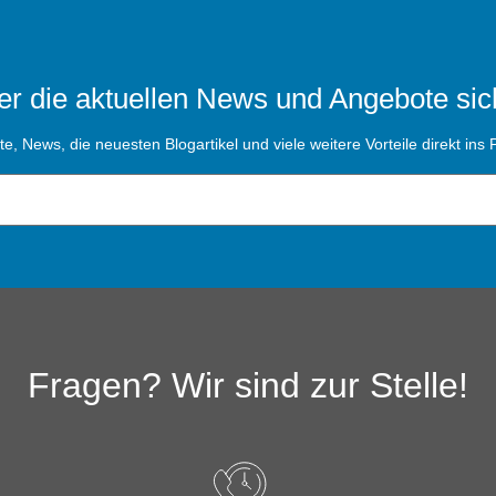
r die aktuellen News und Angebote sic
, News, die neuesten Blogartikel und viele weitere Vorteile direkt ins P
Fragen? Wir sind zur Stelle!