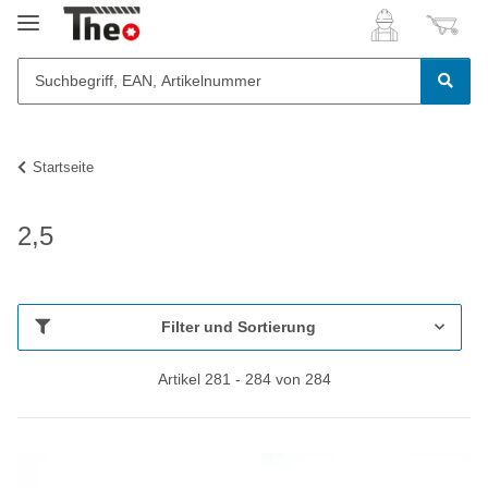
Startseite
2,5
Filter und Sortierung
Artikel 281 - 284 von 284