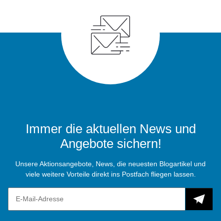
Immer die aktuellen News und
Angebote sichern!
Unsere Aktionsangebote, News, die neuesten Blogartikel und
viele weitere Vorteile direkt ins Postfach fliegen lassen.