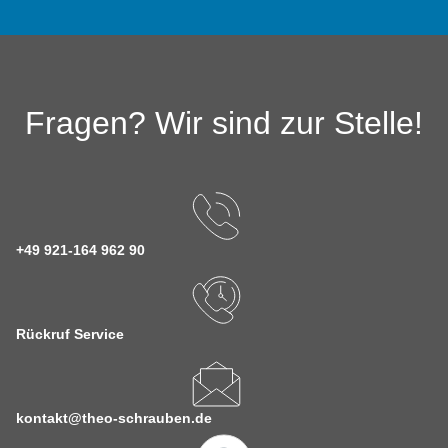
Fragen? Wir sind zur Stelle!
+49 921-164 962 90
Rückruf Service
kontakt@theo-schrauben.de