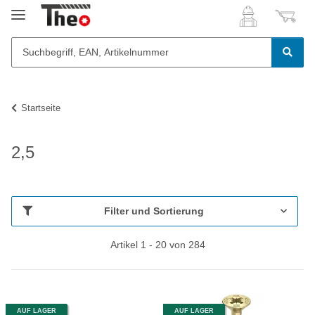
Startseite
2,5
Filter und Sortierung
Artikel 1 - 20 von 284
AUF LAGER
AUF LAGER