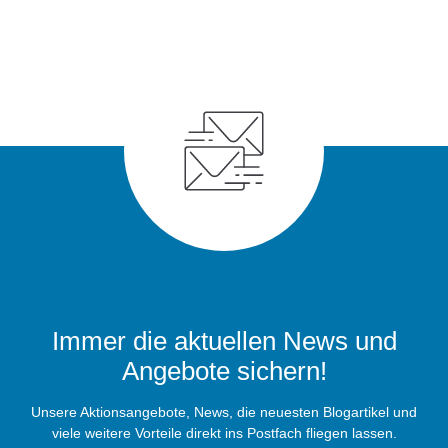
Immer die aktuellen News und
Angebote sichern!
Unsere Aktionsangebote, News, die neuesten Blogartikel und
viele weitere Vorteile direkt ins Postfach fliegen lassen.