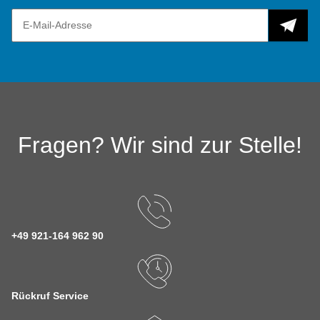
Fragen? Wir sind zur Stelle!
+49 921-164 962 90
Rückruf Service