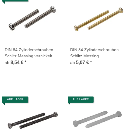
DIN 84 Zylinderschrauben
DIN 84 Zylinderschrauben
Schlitz Messing vernickelt
Schlitz Messing
8,54 €
*
5,07 €
*
ab
ab
AUF LAGER
AUF LAGER