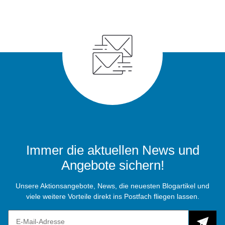
Immer die aktuellen News und
Angebote sichern!
Unsere Aktionsangebote, News, die neuesten Blogartikel und
viele weitere Vorteile direkt ins Postfach fliegen lassen.