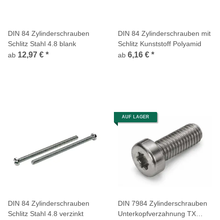
DIN 84 Zylinderschrauben
DIN 84 Zylinderschrauben mit
Schlitz Stahl 4.8 blank
Schlitz Kunststoff Polyamid
12,97 €
*
6,16 €
*
ab
ab
AUF LAGER
DIN 84 Zylinderschrauben
DIN 7984 Zylinderschrauben
Schlitz Stahl 4.8 verzinkt
Unterkopfverzahnung TX