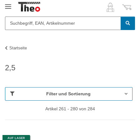
Startseite
2,5
Filter und Sortierung
Artikel 261 - 280 von 284
AUF LAGER