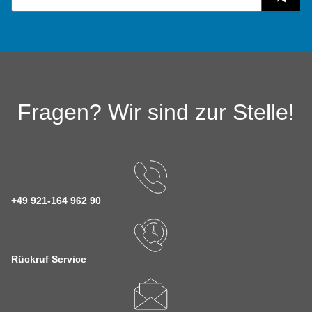
Fragen? Wir sind zur Stelle!
+49 921-164 962 90
Rückruf Service