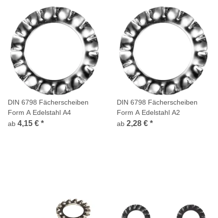
DIN 6798 Fächerscheiben
DIN 6798 Fächerscheiben
Form A Edelstahl A4
Form A Edelstahl A2
4,15 €
*
2,28 €
*
ab
ab