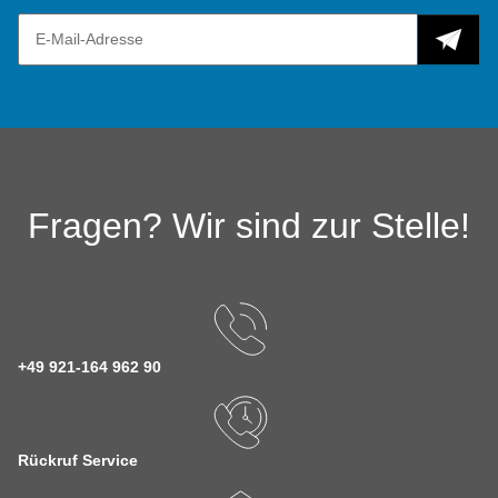
Fragen? Wir sind zur Stelle!
+49 921-164 962 90
Rückruf Service