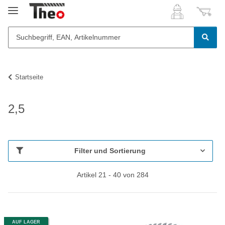
Startseite
2,5
Filter und Sortierung
Artikel 21 - 40 von 284
AUF LAGER