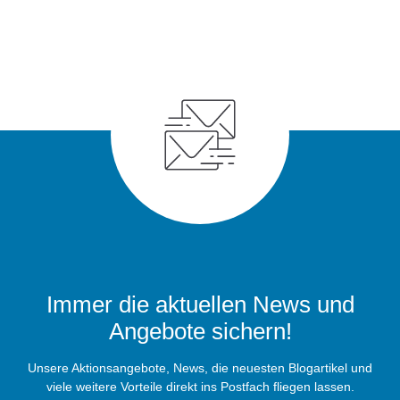
Immer die aktuellen News und
Angebote sichern!
Unsere Aktionsangebote, News, die neuesten Blogartikel und
viele weitere Vorteile direkt ins Postfach fliegen lassen.