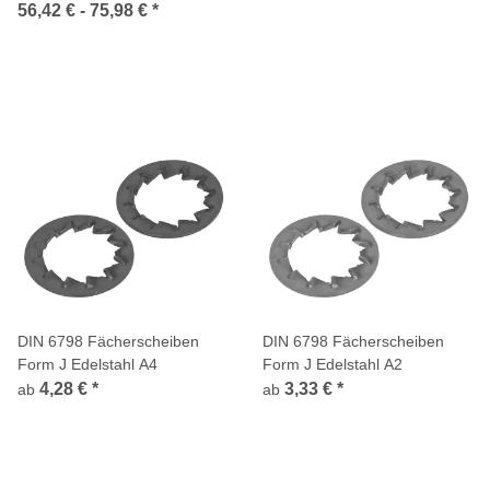
56,42 € -
75,98 €
*
DIN 6798 Fächerscheiben
DIN 6798 Fächerscheiben
Form J Edelstahl A4
Form J Edelstahl A2
4,28 €
*
3,33 €
*
ab
ab