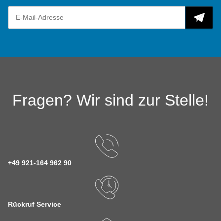
Fragen? Wir sind zur Stelle!
+49 921-164 962 90
Rückruf Service