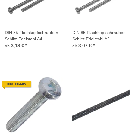
DIN 85 Flachkopfschrauben
DIN 85 Flachkopfschrauben
Schlitz Edelstahl A4
Schlitz Edelstahl A2
3,18 €
*
3,07 €
*
ab
ab
BESTSELLER