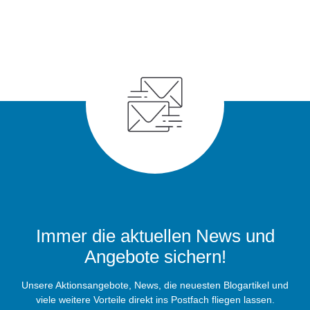
Immer die aktuellen News und
Angebote sichern!
Unsere Aktionsangebote, News, die neuesten Blogartikel und
viele weitere Vorteile direkt ins Postfach fliegen lassen.