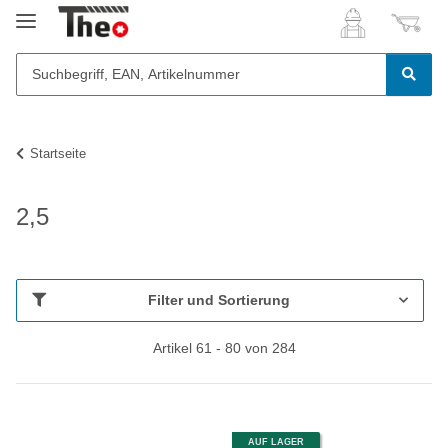
Startseite
2,5
Filter und Sortierung
Artikel 61 - 80 von 284
AUF LAGER