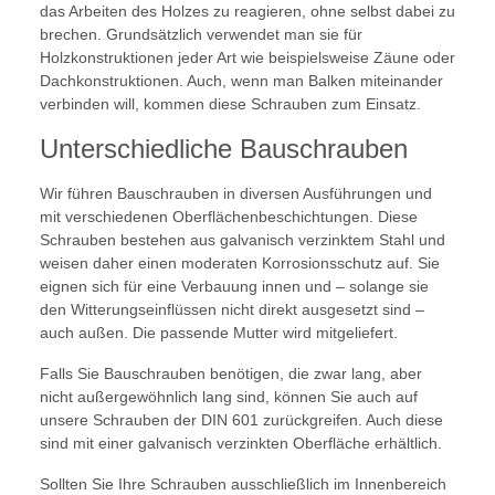
das Arbeiten des Holzes zu reagieren, ohne selbst dabei zu
brechen. Grundsätzlich verwendet man sie für
Holzkonstruktionen jeder Art wie beispielsweise Zäune oder
Dachkonstruktionen. Auch, wenn man Balken miteinander
verbinden will, kommen diese Schrauben zum Einsatz.
Unterschiedliche Bauschrauben
Wir führen Bauschrauben in diversen Ausführungen und
mit verschiedenen Oberflächenbeschichtungen. Diese
Schrauben bestehen aus galvanisch verzinktem Stahl und
weisen daher einen moderaten Korrosionsschutz auf. Sie
eignen sich für eine Verbauung innen und – solange sie
den Witterungseinflüssen nicht direkt ausgesetzt sind –
auch außen. Die passende Mutter wird mitgeliefert.
Falls Sie Bauschrauben benötigen, die zwar lang, aber
nicht außergewöhnlich lang sind, können Sie auch auf
unsere Schrauben der DIN 601 zurückgreifen. Auch diese
sind mit einer galvanisch verzinkten Oberfläche erhältlich.
Sollten Sie Ihre Schrauben ausschließlich im Innenbereich