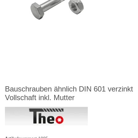
Bauschrauben ähnlich DIN 601 verzinkt
Vollschaft inkl. Mutter