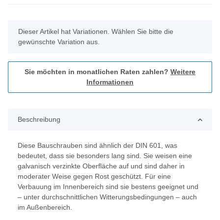
x
Dieser Artikel hat Variationen. Wählen Sie bitte die
gewünschte Variation aus.
Sie möchten in monatlichen Raten zahlen?
Weitere
Informationen
Beschreibung
Diese Bauschrauben sind ähnlich der DIN 601, was
bedeutet, dass sie besonders lang sind. Sie weisen eine
galvanisch verzinkte Oberfläche auf und sind daher in
moderater Weise gegen Rost geschützt. Für eine
Verbauung im Innenbereich sind sie bestens geeignet und
– unter durchschnittlichen Witterungsbedingungen – auch
im Außenbereich.