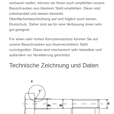
verbauen wollen, können wir Ihnen auch empfehlen unsere
Bauschrauben aus blankem Stahl empfehlen. Diese sind
unbehandelt und weisen keinerlei
Oberflächenbeschichtung auf und folglich auch keinen
Rostschutz. Daher sind sie für eine Verbauung innen sehr
gut geeignet.
Für einen sehr hohen Korrosionsschutz können Sie auf
unsere Bauschrauben aus feuerverzinktem Stahl
zurückgreifen. Diese sind mechanisch sehr belastbar und
außerdem vor Verwitterung geschützt.
Technische Zeichnung und Daten