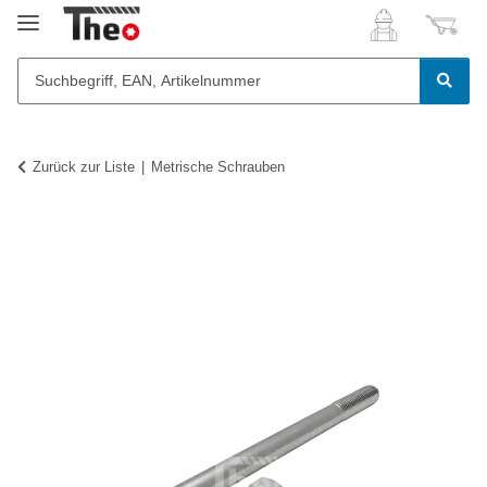
Zurück zur Liste
Metrische Schrauben