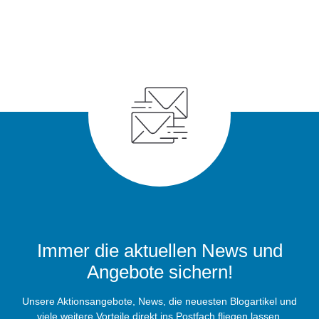
Immer die aktuellen News und
Angebote sichern!
Unsere Aktionsangebote, News, die neuesten Blogartikel und
viele weitere Vorteile direkt ins Postfach fliegen lassen.