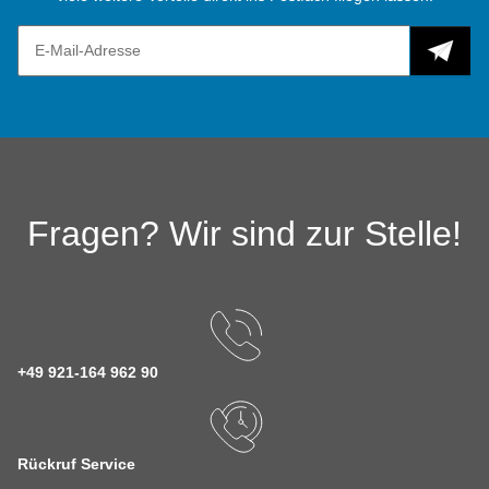
Fragen? Wir sind zur Stelle!
+49 921-164 962 90
Rückruf Service