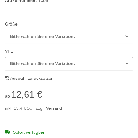
Artikelnummer:
1005
Größe
Bitte wählen Sie eine Variation.
VPE
Bitte wählen Sie eine Variation.
Auswahl zurücksetzen
12,61 €
ab
inkl. 19% USt. , zzgl.
Versand
Sofort verfügbar