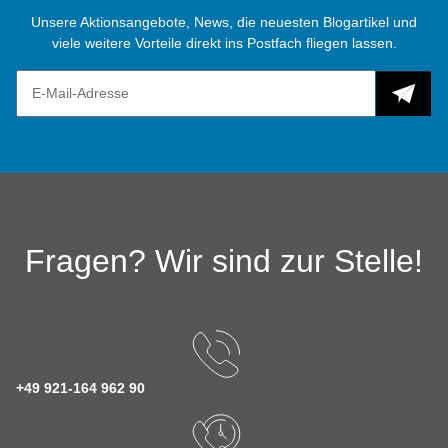
Unsere Aktionsangebote, News, die neuesten Blogartikel und
viele weitere Vorteile direkt ins Postfach fliegen lassen.
Fragen? Wir sind zur Stelle!
+49 921-164 962 90