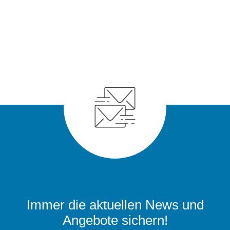
Immer die aktuellen News und
Angebote sichern!