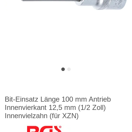
Bit-Einsatz Länge 100 mm Antrieb
Innenvierkant 12,5 mm (1/2 Zoll)
Innenvielzahn (für XZN)