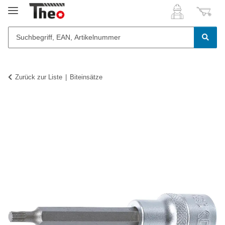
Zurück zur Liste
Biteinsätze