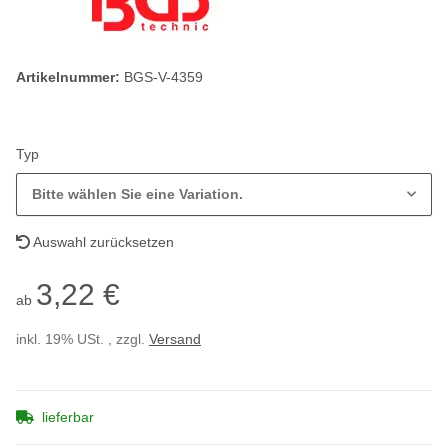
Artikelnummer:
BGS-V-4359
Typ
Bitte wählen Sie eine Variation.
Auswahl zurücksetzen
3,22 €
ab
inkl. 19% USt. , zzgl.
Versand
lieferbar