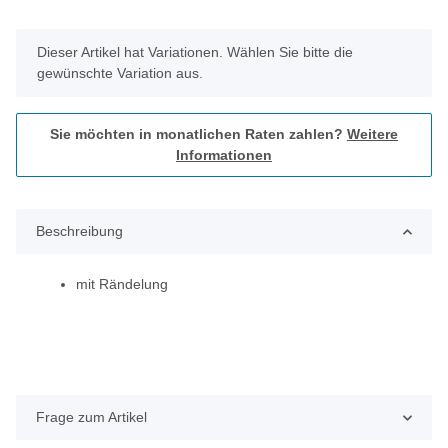
x
Dieser Artikel hat Variationen. Wählen Sie bitte die
gewünschte Variation aus.
Sie möchten in monatlichen Raten zahlen?
Weitere
Informationen
Beschreibung
mit Rändelung
Frage zum Artikel