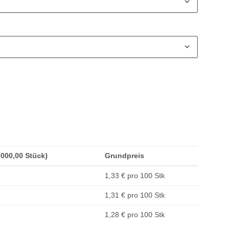
1.000,00 Stück)
Grundpreis
1,33 € pro 100 Stk
1,31 € pro 100 Stk
1,28 € pro 100 Stk