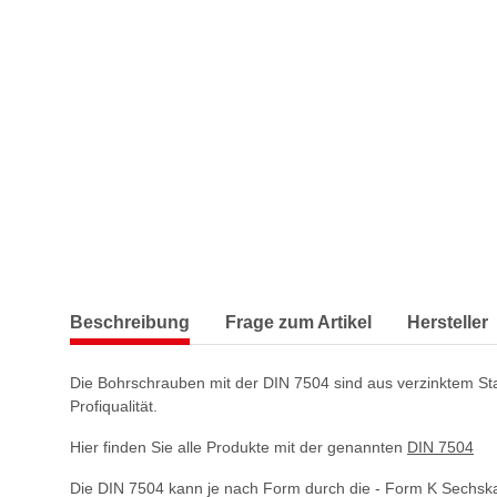
Beschreibung
Frage zum Artikel
Hersteller
Die Bohrschrauben mit der DIN 7504 sind aus verzinktem Stah
Profiqualität.
Hier finden Sie alle Produkte mit der genannten
DIN 7504
Die DIN 7504 kann je nach Form durch die - Form K Sechsk