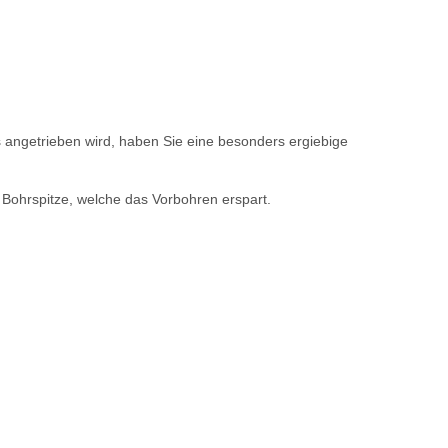
s angetrieben wird, haben Sie eine besonders ergiebige
Bohrspitze, welche das Vorbohren erspart.