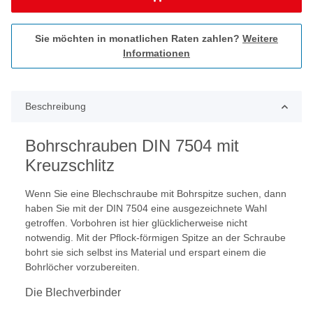
Sie möchten in monatlichen Raten zahlen?
Weitere
Informationen
Beschreibung
Bohrschrauben DIN 7504 mit
Kreuzschlitz
Wenn Sie eine Blechschraube mit Bohrspitze suchen, dann
haben Sie mit der DIN 7504 eine ausgezeichnete Wahl
getroffen. Vorbohren ist hier glücklicherweise nicht
notwendig. Mit der Pflock-förmigen Spitze an der Schraube
bohrt sie sich selbst ins Material und erspart einem die
Bohrlöcher vorzubereiten.
Die Blechverbinder