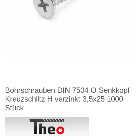
Bohrschrauben DIN 7504 O Senkkopf
Kreuzschlitz H verzinkt 3,5x25 1000
Stück