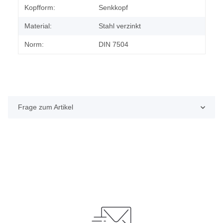
Kopfform:
Senkkopf
Material:
Stahl verzinkt
Norm:
DIN 7504
Frage zum Artikel