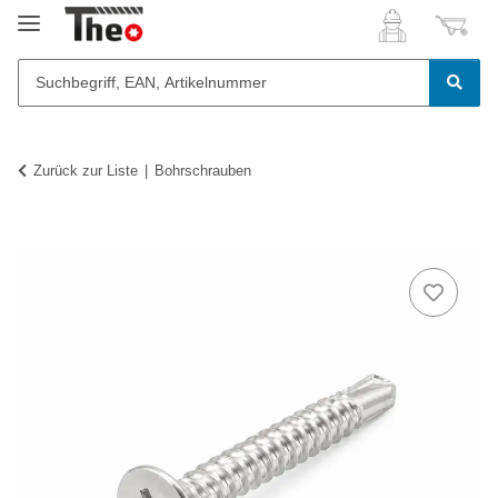
Zurück zur Liste
Bohrschrauben