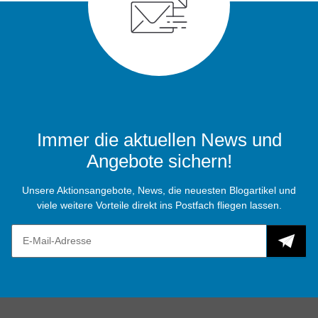
Immer die aktuellen News und
Angebote sichern!
Unsere Aktionsangebote, News, die neuesten Blogartikel und
viele weitere Vorteile direkt ins Postfach fliegen lassen.