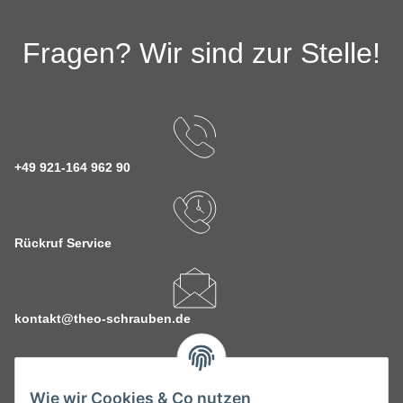
Fragen? Wir sind zur Stelle!
+49 921-164 962 90
Rückruf Service
kontakt@theo-schrauben.de
Wie wir Cookies & Co nutzen