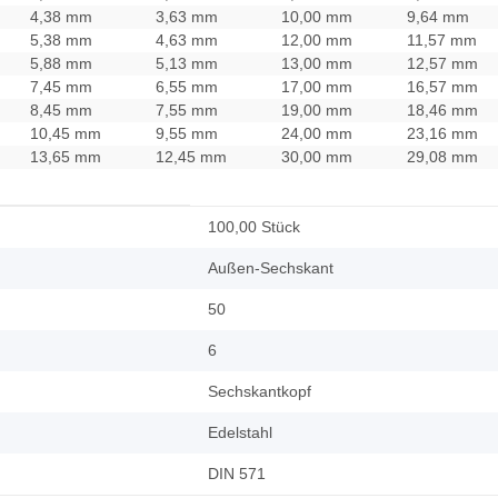
4,38 mm
3,63 mm
10,00 mm
9,64 mm
5,38 mm
4,63 mm
12,00 mm
11,57 mm
5,88 mm
5,13 mm
13,00 mm
12,57 mm
7,45 mm
6,55 mm
17,00 mm
16,57 mm
8,45 mm
7,55 mm
19,00 mm
18,46 mm
10,45 mm
9,55 mm
24,00 mm
23,16 mm
13,65 mm
12,45 mm
30,00 mm
29,08 mm
100,00 Stück
Außen-Sechskant
50
6
Sechskantkopf
Edelstahl
DIN 571