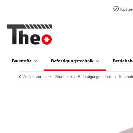
Kosten
Baustoffe
Befestigungstechnik
Betriebsb
Zurück zur Liste
Startseite
Befestigungstechnik
Schrau