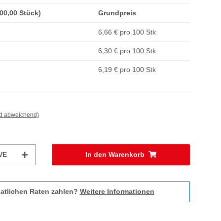
100,00 Stück)
Grundpreis
6,66 € pro 100 Stk
6,30 € pro 100 Stk
6,19 € pro 100 Stk
nd abweichend)
VE
In den Warenkorb
atlichen Raten zahlen?
Weitere Informationen