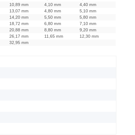
10,89 mm
4,10 mm
4,40 mm
13,07 mm
4,80 mm
5,10 mm
14,20 mm
5,50 mm
5,80 mm
18,72 mm
6,80 mm
7,10 mm
20,88 mm
8,80 mm
9,20 mm
26,17 mm
11,65 mm
12,30 mm
32,95 mm