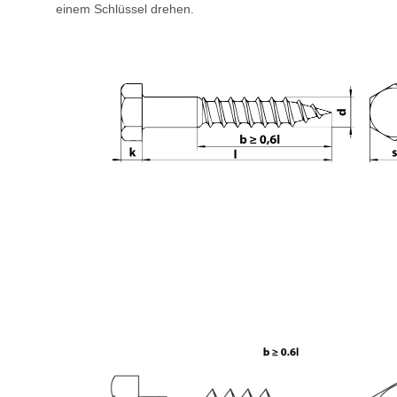
einem Schlüssel drehen.