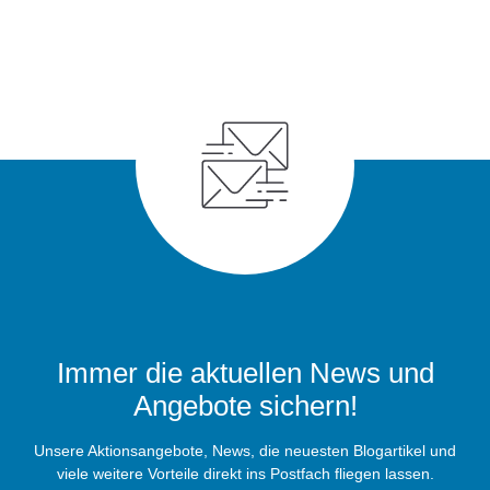
Immer die aktuellen News und
Angebote sichern!
Unsere Aktionsangebote, News, die neuesten Blogartikel und
viele weitere Vorteile direkt ins Postfach fliegen lassen.