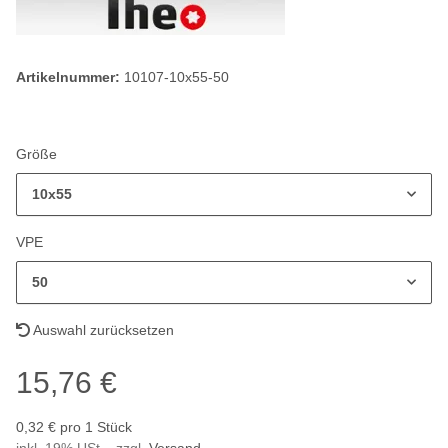
Artikelnummer:
10107-10x55-50
Größe
10x55
VPE
50
Auswahl zurücksetzen
15,76 €
0,32 € pro 1 Stück