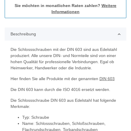
Sie möchten in monatlichen Raten zahlen?
Weitere
Informationen
Beschreibung
Die Schlossschrauben mit der DIN 603 sind aus Edelstahl
produziert. Alle unsere DIN- und Normteile sind von einer
hohen Qualität für professionelle Verbindungen. Egal ob
Heimwerker, Handwerker oder die Industrie.
Hier finden Sie alle Produkte mit der genannten
DIN 603
Die DIN 603 kann durch die ISO 4016 ersetzt werden.
Die Schlossschraube DIN 603 aus Edelstahl hat folgende
Merkmale:
Typ: Schraube
Name: Schlossschrauben, Schloßschrauben,
Flachrundschrauben, Torbandschrauben