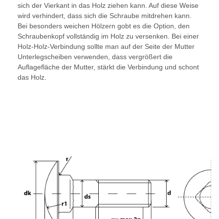
sich der Vierkant in das Holz ziehen kann. Auf diese Weise
wird verhindert, dass sich die Schraube mitdrehen kann.
Bei besonders weichen Hölzern gobt es die Option, den
Schraubenkopf vollständig im Holz zu versenken. Bei einer
Holz-Holz-Verbindung sollte man auf der Seite der Mutter
Unterlegscheiben verwenden, dass vergrößert die
Auflagefläche der Mutter, stärkt die Verbindung und schont
das Holz.