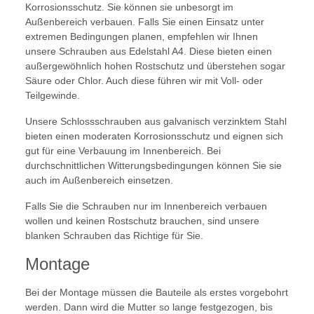
Korrosionsschutz. Sie können sie unbesorgt im
Außenbereich verbauen. Falls Sie einen Einsatz unter
extremen Bedingungen planen, empfehlen wir Ihnen
unsere Schrauben aus Edelstahl A4. Diese bieten einen
außergewöhnlich hohen Rostschutz und überstehen sogar
Säure oder Chlor. Auch diese führen wir mit Voll- oder
Teilgewinde.
Unsere Schlossschrauben aus galvanisch verzinktem Stahl
bieten einen moderaten Korrosionsschutz und eignen sich
gut für eine Verbauung im Innenbereich. Bei
durchschnittlichen Witterungsbedingungen können Sie sie
auch im Außenbereich einsetzen.
Falls Sie die Schrauben nur im Innenbereich verbauen
wollen und keinen Rostschutz brauchen, sind unsere
blanken Schrauben das Richtige für Sie.
Montage
Bei der Montage müssen die Bauteile als erstes vorgebohrt
werden. Dann wird die Mutter so lange festgezogen, bis