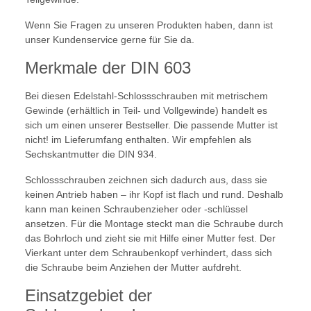
Wenn Sie Fragen zu unseren Produkten haben, dann ist
unser Kundenservice gerne für Sie da.
Merkmale der DIN 603
Bei diesen Edelstahl-Schlossschrauben mit metrischem
Gewinde (erhältlich in Teil- und Vollgewinde) handelt es
sich um einen unserer Bestseller. Die passende Mutter ist
nicht! im Lieferumfang enthalten. Wir empfehlen als
Sechskantmutter die DIN 934.
Schlossschrauben zeichnen sich dadurch aus, dass sie
keinen Antrieb haben – ihr Kopf ist flach und rund. Deshalb
kann man keinen Schraubenzieher oder -schlüssel
ansetzen. Für die Montage steckt man die Schraube durch
das Bohrloch und zieht sie mit Hilfe einer Mutter fest. Der
Vierkant unter dem Schraubenkopf verhindert, dass sich
die Schraube beim Anziehen der Mutter aufdreht.
Einsatzgebiet der