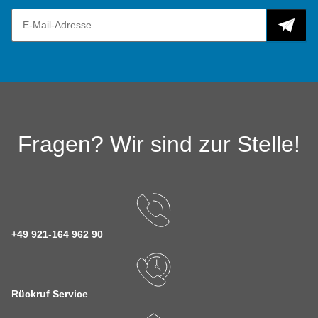
Fragen? Wir sind zur Stelle!
+49 921-164 962 90
Rückruf Service