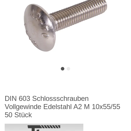
DIN 603 Schlossschrauben
Vollgewinde Edelstahl A2 M 10x55/55
50 Stück