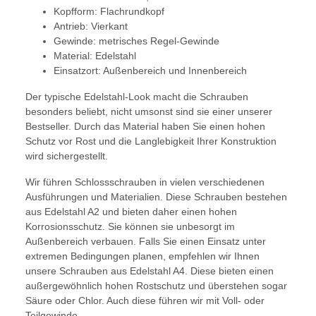
Kopfform: Flachrundkopf
Antrieb: Vierkant
Gewinde: metrisches Regel-Gewinde
Material: Edelstahl
Einsatzort: Außenbereich und Innenbereich
Der typische Edelstahl-Look macht die Schrauben
besonders beliebt, nicht umsonst sind sie einer unserer
Bestseller. Durch das Material haben Sie einen hohen
Schutz vor Rost und die Langlebigkeit Ihrer Konstruktion
wird sichergestellt.
Wir führen Schlossschrauben in vielen verschiedenen
Ausführungen und Materialien. Diese Schrauben bestehen
aus Edelstahl A2 und bieten daher einen hohen
Korrosionsschutz. Sie können sie unbesorgt im
Außenbereich verbauen. Falls Sie einen Einsatz unter
extremen Bedingungen planen, empfehlen wir Ihnen
unsere Schrauben aus Edelstahl A4. Diese bieten einen
außergewöhnlich hohen Rostschutz und überstehen sogar
Säure oder Chlor. Auch diese führen wir mit Voll- oder
Teilgewinde.