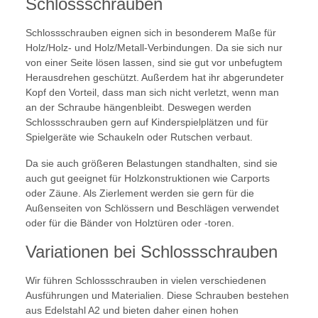
Schlossschrauben
Schlossschrauben eignen sich in besonderem Maße für
Holz/Holz- und Holz/Metall-Verbindungen. Da sie sich nur
von einer Seite lösen lassen, sind sie gut vor unbefugtem
Herausdrehen geschützt. Außerdem hat ihr abgerundeter
Kopf den Vorteil, dass man sich nicht verletzt, wenn man
an der Schraube hängenbleibt. Deswegen werden
Schlossschrauben gern auf Kinderspielplätzen und für
Spielgeräte wie Schaukeln oder Rutschen verbaut.
Da sie auch größeren Belastungen standhalten, sind sie
auch gut geeignet für Holzkonstruktionen wie Carports
oder Zäune. Als Zierlement werden sie gern für die
Außenseiten von Schlössern und Beschlägen verwendet
oder für die Bänder von Holztüren oder -toren.
Variationen bei Schlossschrauben
Wir führen Schlossschrauben in vielen verschiedenen
Ausführungen und Materialien. Diese Schrauben bestehen
aus Edelstahl A2 und bieten daher einen hohen