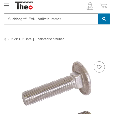
Zurück zur Liste
Edelstahlschrauben