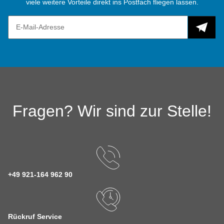
viele weitere Vorteile direkt ins Postfach fliegen lassen.
Fragen? Wir sind zur Stelle!
+49 921-164 962 90
Rückruf Service