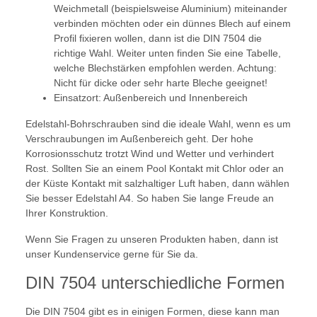
Weichmetall (beispielsweise Aluminium) miteinander
verbinden möchten oder ein dünnes Blech auf einem
Profil fixieren wollen, dann ist die DIN 7504 die
richtige Wahl. Weiter unten finden Sie eine Tabelle,
welche Blechstärken empfohlen werden. Achtung:
Nicht für dicke oder sehr harte Bleche geeignet!
Einsatzort: Außenbereich und Innenbereich
Edelstahl-Bohrschrauben sind die ideale Wahl, wenn es um
Verschraubungen im Außenbereich geht. Der hohe
Korrosionsschutz trotzt Wind und Wetter und verhindert
Rost. Sollten Sie an einem Pool Kontakt mit Chlor oder an
der Küste Kontakt mit salzhaltiger Luft haben, dann wählen
Sie besser Edelstahl A4. So haben Sie lange Freude an
Ihrer Konstruktion.
Wenn Sie Fragen zu unseren Produkten haben, dann ist
unser Kundenservice gerne für Sie da.
DIN 7504 unterschiedliche Formen
Die DIN 7504 gibt es in einigen Formen, diese kann man