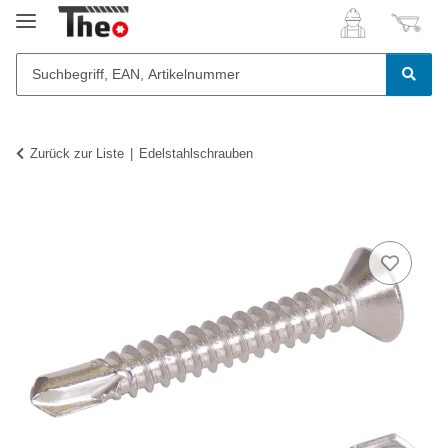
Zurück zur Liste
Edelstahlschrauben