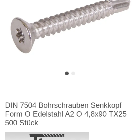
DIN 7504 Bohrschrauben Senkkopf
Form O Edelstahl A2 O 4,8x90 TX25
500 Stück