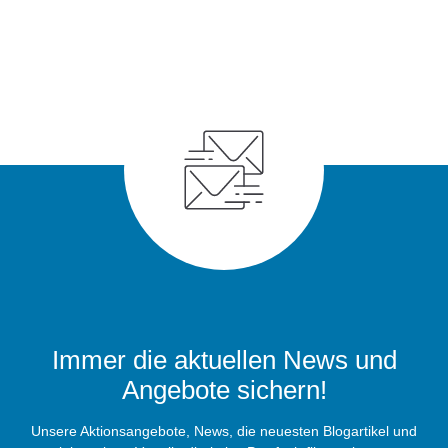
Immer die aktuellen News und
Angebote sichern!
Unsere Aktionsangebote, News, die neuesten Blogartikel und