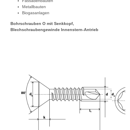
Fassadenbauten
Metallbauten
Biogasanlagen
Bohrschrauben O mit Senkkopf,
Blechschraubengewinde Innenstern-Antrieb