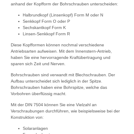
anhand der Kopfform der Bohrschrauben unterscheiden:
Halbrundkopf (Linsenkopf) Form M oder N
Senkkopf Form O oder P
Sechskantkopf Form K
Linsen-Senkkopf Form R
Diese Kopfformen können nochmal verschiedene
Antriebsarten aufweisen. Mit dem Innenstern-Antrieb,
haben Sie eine hervorragende Kraftübertragung und
sparen sich Zeit und Nerven.
Bohrschrauben sind verwandt mit Blechschrauben. Der
Aufbau unterscheidet sich lediglich in der Spitze.
Bohrschrauben haben eine Bohrspitze, welche das
Vorbohren überflüssig macht.
Mit der DIN 7504 können Sie eine Vielzahl an
Verschraubungen durchführen, wie beispielsweise bei der
Konstruktion von:
Solaranlagen