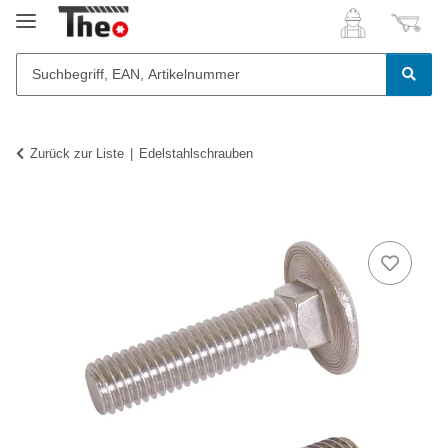
Zurück zur Liste
Edelstahlschrauben