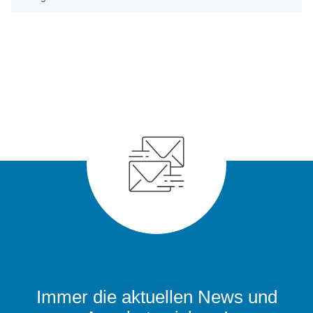
Immer die aktuellen News und