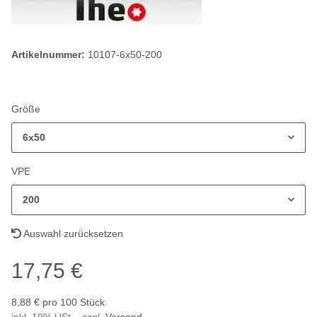
Artikelnummer:
10107-6x50-200
Größe
6x50
VPE
200
Auswahl zurücksetzen
17,75 €
8,88 € pro 100 Stück