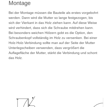
Montage
Bei der Montage müssen die Bauteile als erstes vorgebohrt
werden. Dann wird die Mutter so lange festgezogen, bis
sich der Vierkant in das Holz ziehen kann. Auf diese Weise
wird verhindert, dass sich die Schraube mitdrehen kann.
Bei besonders weichen Hölzern gobt es die Option, den
Schraubenkopf vollständig im Holz zu versenken. Bei einer
Holz-Holz-Verbindung sollte man auf der Seite der Mutter
Unterlegscheiben verwenden, dass vergrößert die
Auflagefläche der Mutter, stärkt die Verbindung und schont
das Holz.