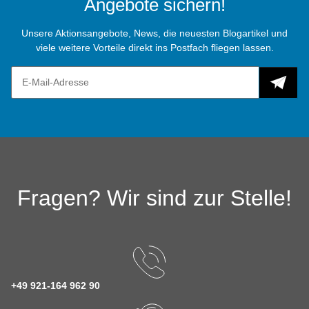
Angebote sichern!
Unsere Aktionsangebote, News, die neuesten Blogartikel und
viele weitere Vorteile direkt ins Postfach fliegen lassen.
Fragen? Wir sind zur Stelle!
+49 921-164 962 90