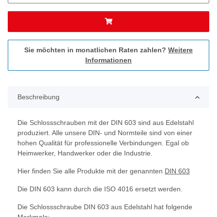
Sie möchten in monatlichen Raten zahlen?
Weitere
Informationen
Beschreibung
Die Schlossschrauben mit der DIN 603 sind aus Edelstahl
produziert. Alle unsere DIN- und Normteile sind von einer
hohen Qualität für professionelle Verbindungen. Egal ob
Heimwerker, Handwerker oder die Industrie.
Hier finden Sie alle Produkte mit der genannten
DIN 603
Die DIN 603 kann durch die ISO 4016 ersetzt werden.
Die Schlossschraube DIN 603 aus Edelstahl hat folgende