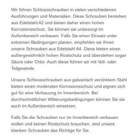
Wir führen Schlossschrauben in vielen verschiedenen
Ausführungen und Materialien. Diese Schrauben bestehen
aus Edelstahl A2 und bieten daher einen hohen
Korrosionsschutz. Sie können sie unbesorgt im
Außenbereich verbauen. Falls Sie einen Einsatz unter
extremen Bedingungen planen, empfehlen wir Ihnen
unsere Schrauben aus Edelstahl A4. Diese bieten einen
außergewöhnlich hohen Rostschutz und überstehen sogar
Säure oder Chlor. Auch diese führen wir mit Voll- oder
Teilgewinde.
Unsere Schlossschrauben aus galvanisch verzinktem Stahl
bieten einen moderaten Korrosionsschutz und eignen sich
gut für eine Verbauung im Innenbereich. Bei
durchschnittlichen Witterungsbedingungen können Sie sie
auch im Außenbereich einsetzen.
Falls Sie die Schrauben nur im Innenbereich verbauen
wollen und keinen Rostschutz brauchen, sind unsere
blanken Schrauben das Richtige für Sie.