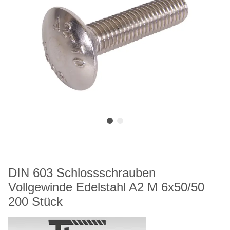
DIN 603 Schlossschrauben
Vollgewinde Edelstahl A2 M 6x50/50
200 Stück