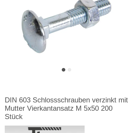
DIN 603 Schlossschrauben verzinkt mit
Mutter Vierkantansatz M 5x50 200
Stück