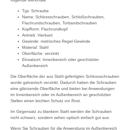
folgende Merkmale:
Typ: Schraube
Name: Schlossschrauben, Schloßschrauben,
Flachrundschrauben, Torbandschrauben
Kopfform: Flachrundkopf
Antrieb: Vierkant
Gewinde: metrisches Regel-Gewinde
Material: Stahl
Oberfläche: verzinkt
Einsatzort: Innenbereich oder geschützter
Außenbereich
Die Oberfläche der aus Stahl gefertigten Schlossschrauben
wurde galvanisch verzinkt. Dadurch haben die Schrauben
eine glänzende Oberfläche und bieten bei Anwendungen
im Innenbereich oder im Außenbereich an geschützten
Stellen einen leichten Schutz vor Rost.
Im Gegensatz zu blankem Stahl werden die Schrauben
nicht schwarz, sondern sehen optisch einfach gut aus.
Wenn Sie Schrauben für die Anwendung im Außenbereich