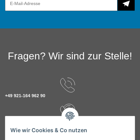
Fragen? Wir sind zur Stelle!
+49 921-164 962 90
Rückruf Service
Wie wir Cookies & Co nutzen