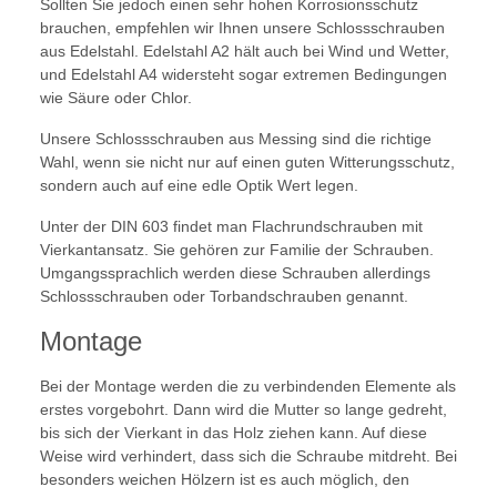
Sollten Sie jedoch einen sehr hohen Korrosionsschutz
brauchen, empfehlen wir Ihnen unsere Schlossschrauben
aus Edelstahl. Edelstahl A2 hält auch bei Wind und Wetter,
und Edelstahl A4 widersteht sogar extremen Bedingungen
wie Säure oder Chlor.
Unsere Schlossschrauben aus Messing sind die richtige
Wahl, wenn sie nicht nur auf einen guten Witterungsschutz,
sondern auch auf eine edle Optik Wert legen.
Unter der DIN 603 findet man Flachrundschrauben mit
Vierkantansatz. Sie gehören zur Familie der Schrauben.
Umgangssprachlich werden diese Schrauben allerdings
Schlossschrauben oder Torbandschrauben genannt.
Montage
Bei der Montage werden die zu verbindenden Elemente als
erstes vorgebohrt. Dann wird die Mutter so lange gedreht,
bis sich der Vierkant in das Holz ziehen kann. Auf diese
Weise wird verhindert, dass sich die Schraube mitdreht. Bei
besonders weichen Hölzern ist es auch möglich, den