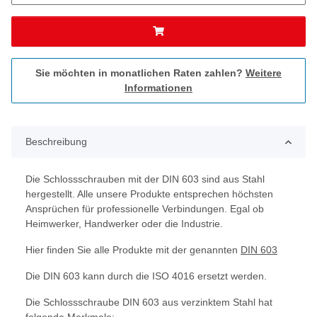
Sie möchten in monatlichen Raten zahlen?
Weitere
Informationen
Beschreibung
Die Schlossschrauben mit der DIN 603 sind aus Stahl
hergestellt. Alle unsere Produkte entsprechen höchsten
Ansprüchen für professionelle Verbindungen. Egal ob
Heimwerker, Handwerker oder die Industrie.
Hier finden Sie alle Produkte mit der genannten
DIN 603
Die DIN 603 kann durch die ISO 4016 ersetzt werden.
Die Schlossschraube DIN 603 aus verzinktem Stahl hat