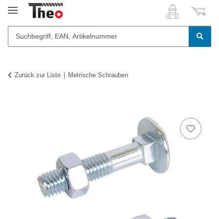
Zurück zur Liste
Metrische Schrauben