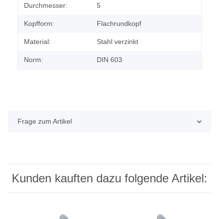
Durchmesser:
5
Kopfform:
Flachrundkopf
Material:
Stahl verzinkt
Norm:
DIN 603
Frage zum Artikel
Kunden kauften dazu folgende Artikel: