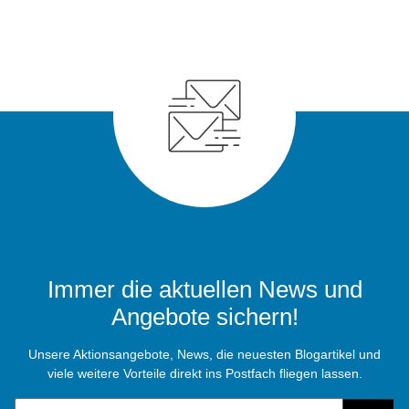
Immer die aktuellen News und
Angebote sichern!
Unsere Aktionsangebote, News, die neuesten Blogartikel und
viele weitere Vorteile direkt ins Postfach fliegen lassen.