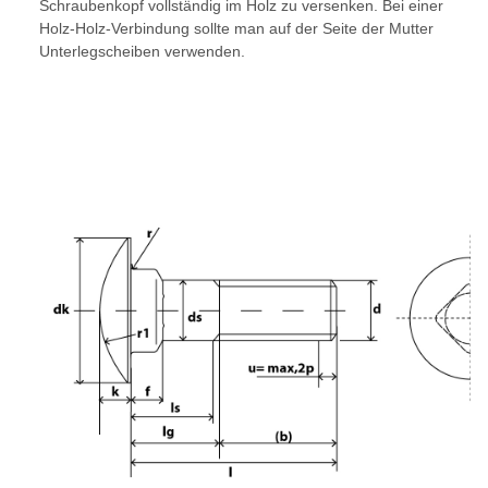
Schraubenkopf vollständig im Holz zu versenken. Bei einer
Holz-Holz-Verbindung sollte man auf der Seite der Mutter
Unterlegscheiben verwenden.