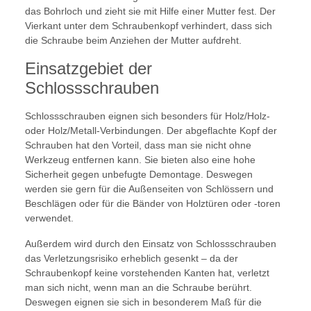
das Bohrloch und zieht sie mit Hilfe einer Mutter fest. Der
Vierkant unter dem Schraubenkopf verhindert, dass sich
die Schraube beim Anziehen der Mutter aufdreht.
Einsatzgebiet der
Schlossschrauben
Schlossschrauben eignen sich besonders für Holz/Holz-
oder Holz/Metall-Verbindungen. Der abgeflachte Kopf der
Schrauben hat den Vorteil, dass man sie nicht ohne
Werkzeug entfernen kann. Sie bieten also eine hohe
Sicherheit gegen unbefugte Demontage. Deswegen
werden sie gern für die Außenseiten von Schlössern und
Beschlägen oder für die Bänder von Holztüren oder -toren
verwendet.
Außerdem wird durch den Einsatz von Schlossschrauben
das Verletzungsrisiko erheblich gesenkt – da der
Schraubenkopf keine vorstehenden Kanten hat, verletzt
man sich nicht, wenn man an die Schraube berührt.
Deswegen eignen sie sich in besonderem Maß für die