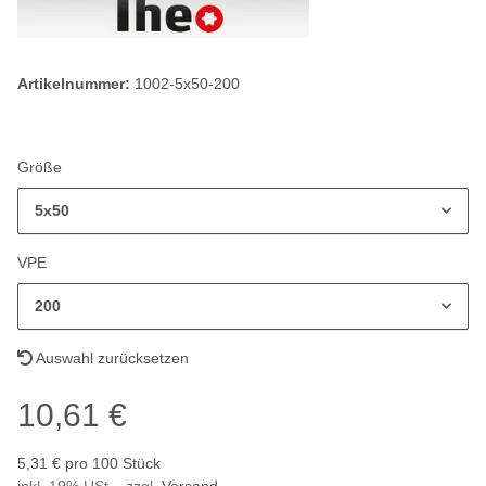
Artikelnummer:
1002-5x50-200
Größe
5x50
VPE
200
Auswahl zurücksetzen
10,61 €
5,31 € pro 100 Stück