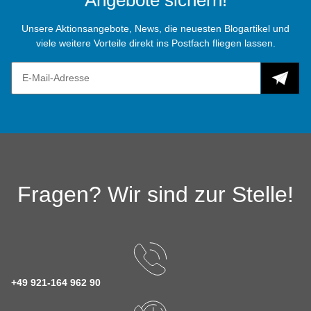
Angebote sichern!
Unsere Aktionsangebote, News, die neuesten Blogartikel und
viele weitere Vorteile direkt ins Postfach fliegen lassen.
Fragen? Wir sind zur Stelle!
+49 921-164 962 90