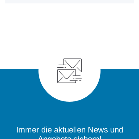
Immer die aktuellen News und