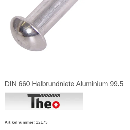
DIN 660 Halbrundniete Aluminium 99.5
Artikelnummer:
12173