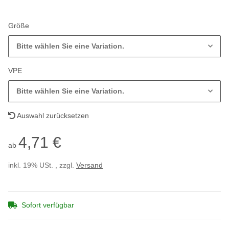
Größe
Bitte wählen Sie eine Variation.
VPE
Bitte wählen Sie eine Variation.
Auswahl zurücksetzen
4,71 €
ab
inkl. 19% USt. , zzgl.
Versand
Sofort verfügbar