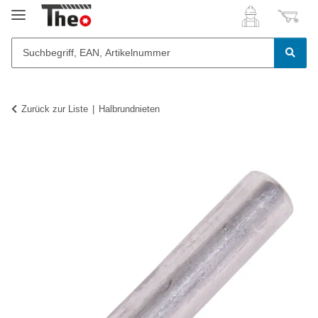
Zurück zur Liste
Halbrundnieten