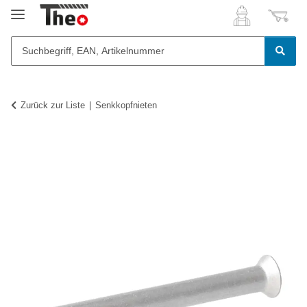
Zurück zur Liste
Senkkopfnieten