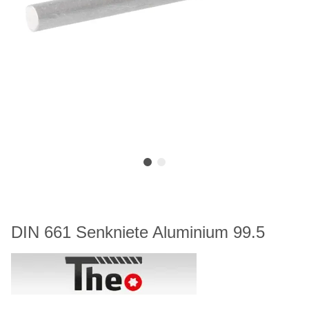
DIN 661 Senkniete Aluminium 99.5