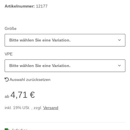
Artikelnummer:
12177
Größe
Bitte wählen Sie eine Variation.
VPE
Bitte wählen Sie eine Variation.
Auswahl zurücksetzen
4,71 €
ab
inkl. 19% USt. , zzgl.
Versand