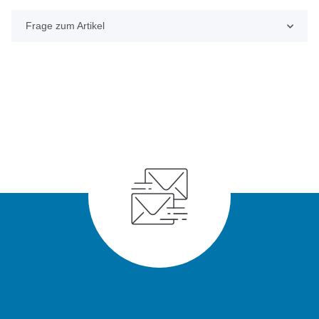
Frage zum Artikel