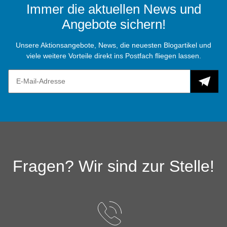
Immer die aktuellen News und
Angebote sichern!
Unsere Aktionsangebote, News, die neuesten Blogartikel und
viele weitere Vorteile direkt ins Postfach fliegen lassen.
Fragen? Wir sind zur Stelle!