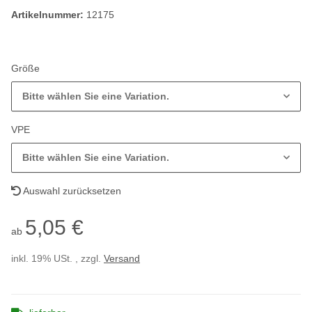
Artikelnummer:
12175
Größe
Bitte wählen Sie eine Variation.
VPE
Bitte wählen Sie eine Variation.
Auswahl zurücksetzen
5,05 €
ab
inkl. 19% USt. , zzgl.
Versand