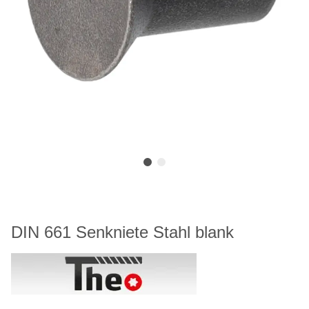
DIN 661 Senkniete Stahl blank