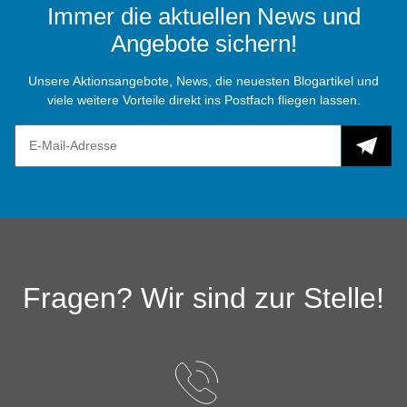
Immer die aktuellen News und
Angebote sichern!
Unsere Aktionsangebote, News, die neuesten Blogartikel und
viele weitere Vorteile direkt ins Postfach fliegen lassen.
Fragen? Wir sind zur Stelle!