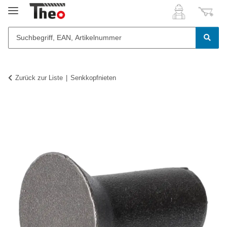
Zurück zur Liste
Senkkopfnieten