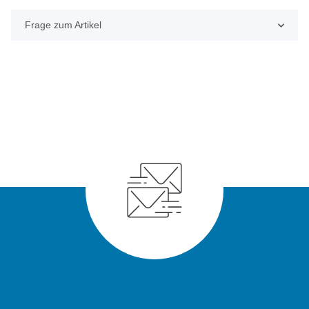
Frage zum Artikel