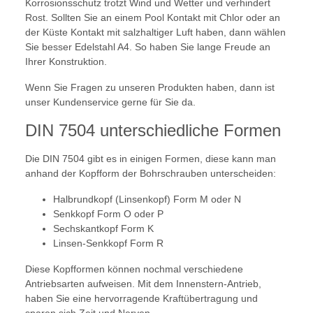
Korrosionsschutz trotzt Wind und Wetter und verhindert
Rost. Sollten Sie an einem Pool Kontakt mit Chlor oder an
der Küste Kontakt mit salzhaltiger Luft haben, dann wählen
Sie besser Edelstahl A4. So haben Sie lange Freude an
Ihrer Konstruktion.
Wenn Sie Fragen zu unseren Produkten haben, dann ist
unser Kundenservice gerne für Sie da.
DIN 7504 unterschiedliche Formen
Die DIN 7504 gibt es in einigen Formen, diese kann man
anhand der Kopfform der Bohrschrauben unterscheiden:
Halbrundkopf (Linsenkopf) Form M oder N
Senkkopf Form O oder P
Sechskantkopf Form K
Linsen-Senkkopf Form R
Diese Kopfformen können nochmal verschiedene
Antriebsarten aufweisen. Mit dem Innenstern-Antrieb,
haben Sie eine hervorragende Kraftübertragung und