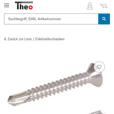
Zurück zur Liste
Edelstahlschrauben