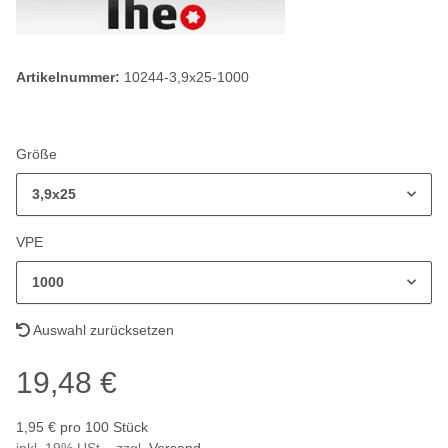
Artikelnummer:
10244-3,9x25-1000
Größe
3,9x25
VPE
1000
Auswahl zurücksetzen
19,48 €
1,95 € pro 100 Stück