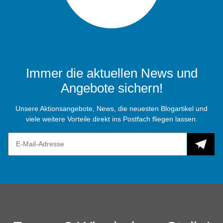
Immer die aktuellen News und
Angebote sichern!
Unsere Aktionsangebote, News, die neuesten Blogartikel und
viele weitere Vorteile direkt ins Postfach fliegen lassen.