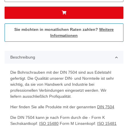
Sie möchten in monatlichen Raten zahlen?
Weitere
Informationen
Beschreibung
Die Bohrschrauben mit der DIN 7504 sind aus Edelstahl
gefertigt. Die Qualität unserer DIN- und Normteile ist sehr
wichtig, da sie von Handwerk und Industrie bei
professionellen Verbindungen eingesetzt werden. Wir
liefern ausschließlich Profiqualität.
Hier finden Sie alle Produkte mit der genannten
DIN 7504
Die DIN 7504 kann je nach Form durch die - Form K
Sechskantkopf:
ISO 15480
Form M Linsenkopf:
ISO 15481