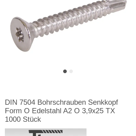
DIN 7504 Bohrschrauben Senkkopf
Form O Edelstahl A2 O 3,9x25 TX
1000 Stück