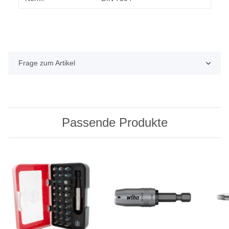
Frage zum Artikel
Passende Produkte