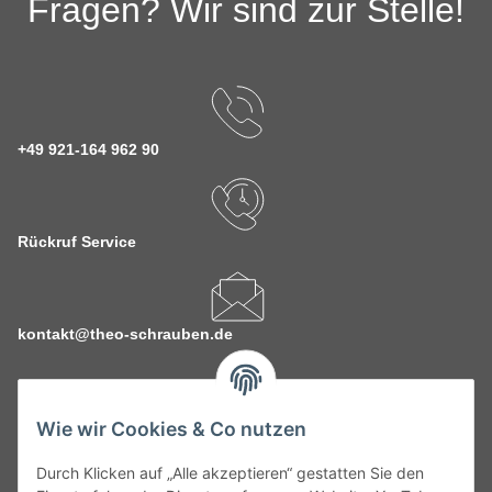
Fragen? Wir sind zur Stelle!
+49 921-164 962 90
Rückruf Service
kontakt@theo-schrauben.de
Wie wir Cookies & Co nutzen
Durch Klicken auf „Alle akzeptieren“ gestatten Sie den
Service