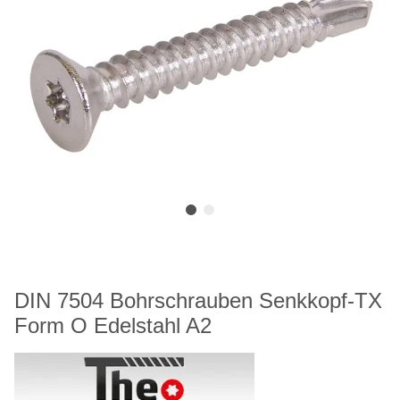
DIN 7504 Bohrschrauben Senkkopf-TX
Form O Edelstahl A2