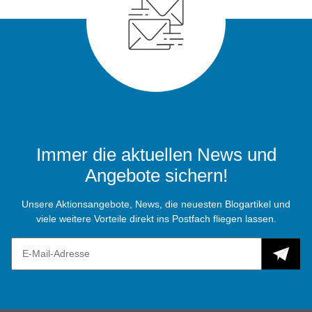
Immer die aktuellen News und
Angebote sichern!
Unsere Aktionsangebote, News, die neuesten Blogartikel und
viele weitere Vorteile direkt ins Postfach fliegen lassen.