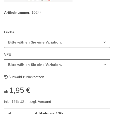
Artikelnummer:
10244
Größe
Bitte wählen Sie eine Variation.
VPE
Bitte wählen Sie eine Variation.
Auswahl zurücksetzen
1,95 €
ab
inkl. 19% USt. , zzgl.
Versand
ab
Artikelpreis / Stk