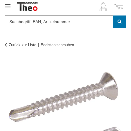
Zurück zur Liste
Edelstahlschrauben