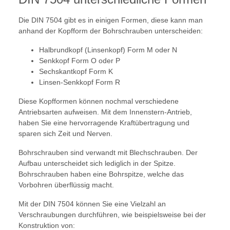
Die DIN 7504 gibt es in einigen Formen, diese kann man
anhand der Kopfform der Bohrschrauben unterscheiden:
Halbrundkopf (Linsenkopf) Form M oder N
Senkkopf Form O oder P
Sechskantkopf Form K
Linsen-Senkkopf Form R
Diese Kopfformen können nochmal verschiedene
Antriebsarten aufweisen. Mit dem Innenstern-Antrieb,
haben Sie eine hervorragende Kraftübertragung und
sparen sich Zeit und Nerven.
Bohrschrauben sind verwandt mit Blechschrauben. Der
Aufbau unterscheidet sich lediglich in der Spitze.
Bohrschrauben haben eine Bohrspitze, welche das
Vorbohren überflüssig macht.
Mit der DIN 7504 können Sie eine Vielzahl an
Verschraubungen durchführen, wie beispielsweise bei der
Konstruktion von: