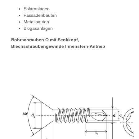
Solaranlagen
Fassadenbauten
Metallbauten
Biogasanlagen
Bohrschrauben O mit Senkkopf,
Blechschraubengewinde Innenstern-Antrieb