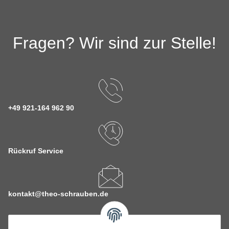
Fragen? Wir sind zur Stelle!
+49 921-164 962 90
Rückruf Service
kontakt@theo-schrauben.de