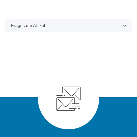
Frage zum Artikel