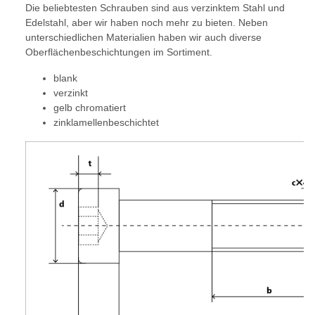
Die beliebtesten Schrauben sind aus verzinktem Stahl und
Edelstahl, aber wir haben noch mehr zu bieten. Neben
unterschiedlichen Materialien haben wir auch diverse
Oberflächenbeschichtungen im Sortiment.
blank
verzinkt
gelb chromatiert
zinklamellenbeschichtet