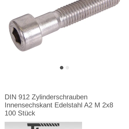
DIN 912 Zylinderschrauben
Innensechskant Edelstahl A2 M 2x8
100 Stück