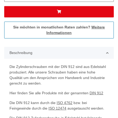
Sie möchten in monatlichen Raten zahlen?
Weitere
Informationen
Beschreibung
Die Zylinderschrauben mit der DIN 912 sind aus Edelstahl
produziert. Alle unsere Schrauben haben eine hohe
Qualität um den Ansprüchen von Handwerk und Industrie
gerecht zu werden.
Hier finden Sie alle Produkte mit der genannten
DIN 912
Die DIN 912 kann durch die
ISO 4762
bzw. bei
Feingewinde durch die
ISO 12474
ausgetauscht werden.