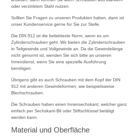
oder verzinktem Stahl nutzen.
Sollten Sie Fragen zu unseren Produkten haben, dann ist
unser Kundenservice gerne für Sie zur Stelle.
Die DIN 912 ist die beliebteste Norm, wenn es um
Zylinderschrauben geht. Wir bieten die Zylinderschrauben
in Teilgewinde und Vollgewinde an. Da die Gewindelänge
nicht genormt ist, wenden Sie sich bitte an unseren
Innendienst, wenn Sie eine spezielle Ausführung
benötigen.
Übrigens gibt es auch Schrauben mit dem Kopf der DIN
912 mit anderen Gewindeformen, wie beispielsweise
Blechschrauben.
Die Schrauben haben einen Innensechskant, welcher ganz
einfach per Sechskant-Bit oder Stiftschlüssel betätigt
werden kann.
Material und Oberfläche