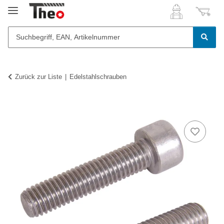
Zurück zur Liste
Edelstahlschrauben