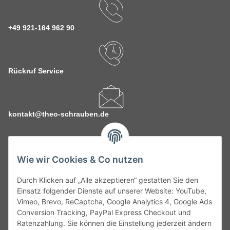
+49 921-164 962 90
Rückruf Service
kontakt@theo-schrauben.de
Wie wir Cookies & Co nutzen
Durch Klicken auf „Alle akzeptieren“ gestatten Sie den
Service
Einsatz folgender Dienste auf unserer Website: YouTube,
Vimeo, Brevo, ReCaptcha, Google Analytics 4, Google Ads
Conversion Tracking, PayPal Express Checkout und
Gesetzliche Informationen
Ratenzahlung. Sie können die Einstellung jederzeit ändern