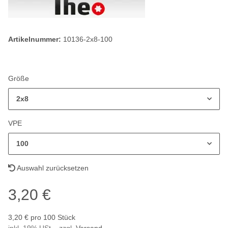
Artikelnummer:
10136-2x8-100
Größe
2x8
VPE
100
Auswahl zurücksetzen
3,20 €
3,20 € pro 100 Stück