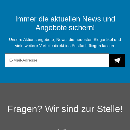
Immer die aktuellen News und
Angebote sichern!
Unsere Aktionsangebote, News, die neuesten Blogartikel und
viele weitere Vorteile direkt ins Postfach fliegen lassen.
Fragen? Wir sind zur Stelle!