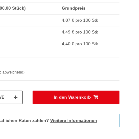
100,00 Stück)
Grundpreis
4,87 € pro 100 Stk
4,49 € pro 100 Stk
4,40 € pro 100 Stk
nd abweichend)
VE
In den Warenkorb
atlichen Raten zahlen?
Weitere Informationen