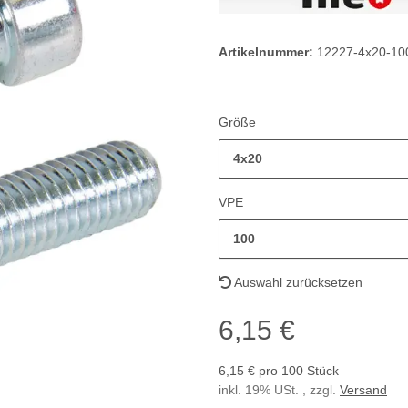
Artikelnummer:
12227-4x20-10
Größe
4x20
VPE
100
Auswahl zurücksetzen
6,15 €
6,15 € pro 100 Stück
inkl. 19% USt. , zzgl.
Versand