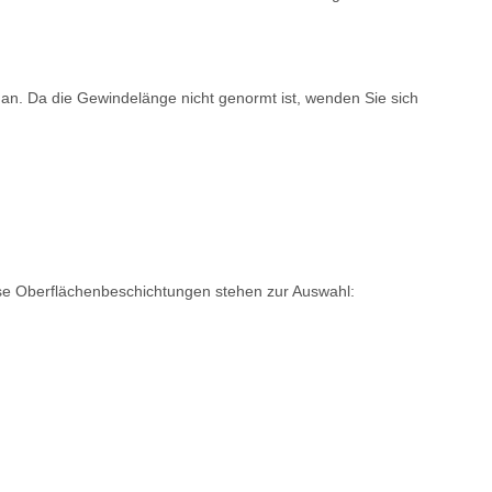
 an. Da die Gewindelänge nicht genormt ist, wenden Sie sich
rse Oberflächenbeschichtungen stehen zur Auswahl: