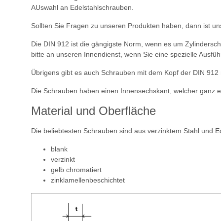
AUswahl an Edelstahlschrauben.
Sollten Sie Fragen zu unseren Produkten haben, dann ist un
Die DIN 912 ist die gängigste Norm, wenn es um Zylindersch
bitte an unseren Innendienst, wenn Sie eine spezielle Ausfü
Übrigens gibt es auch Schrauben mit dem Kopf der DIN 912
Die Schrauben haben einen Innensechskant, welcher ganz ein
Material und Oberfläche
Die beliebtesten Schrauben sind aus verzinktem Stahl und E
blank
verzinkt
gelb chromatiert
zinklamellenbeschichtet