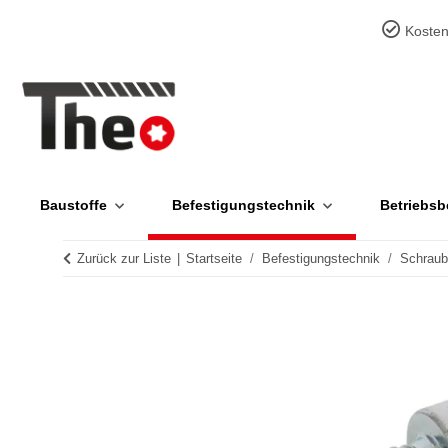
Kosten
Baustoffe
Befestigungstechnik
Betriebsb
Zurück zur Liste
Startseite
Befestigungstechnik
Schrau