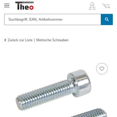
Zurück zur Liste
Metrische Schrauben