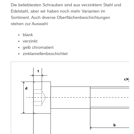
Die beliebtesten Schrauben sind aus verzinktem Stahl und
Edelstahl, aber wir haben noch mehr Varianten im
Sortiment. Auch diverse Oberflächenbeschichtungen
stehen zur Auswahl:
blank
verzinkt
gelb chromatiert
zinklamellenbeschichtet