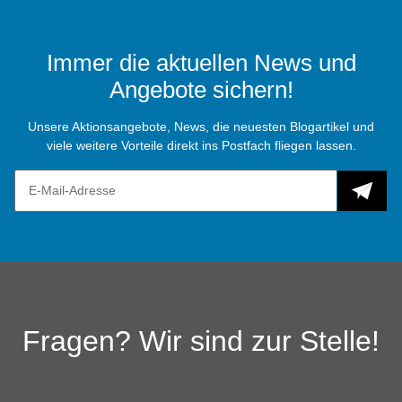
Immer die aktuellen News und
Angebote sichern!
Unsere Aktionsangebote, News, die neuesten Blogartikel und
viele weitere Vorteile direkt ins Postfach fliegen lassen.
Fragen? Wir sind zur Stelle!