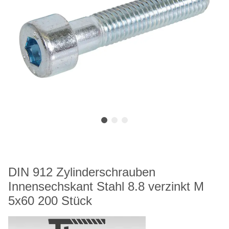
DIN 912 Zylinderschrauben
Innensechskant Stahl 8.8 verzinkt M
5x60 200 Stück