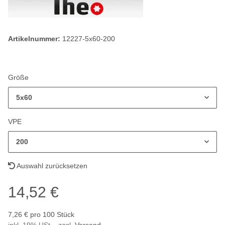
Artikelnummer:
12227-5x60-200
Größe
5x60
VPE
200
Auswahl zurücksetzen
14,52 €
7,26 € pro 100 Stück