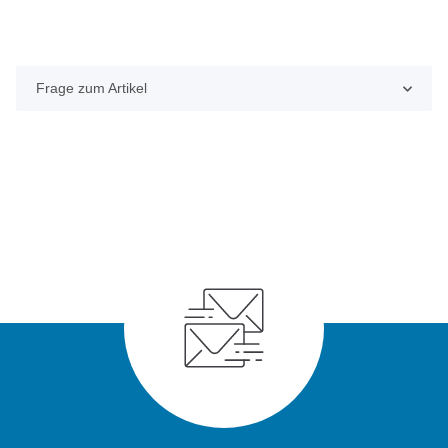
Frage zum Artikel