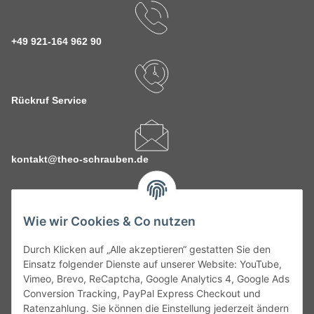
+49 921-164 962 90
Rückruf Service
kontakt@theo-schrauben.de
Wie wir Cookies & Co nutzen
Durch Klicken auf „Alle akzeptieren“ gestatten Sie den
Service
Einsatz folgender Dienste auf unserer Website: YouTube,
Vimeo, Brevo, ReCaptcha, Google Analytics 4, Google Ads
Conversion Tracking, PayPal Express Checkout und
Gesetzliche Informationen
Ratenzahlung. Sie können die Einstellung jederzeit ändern