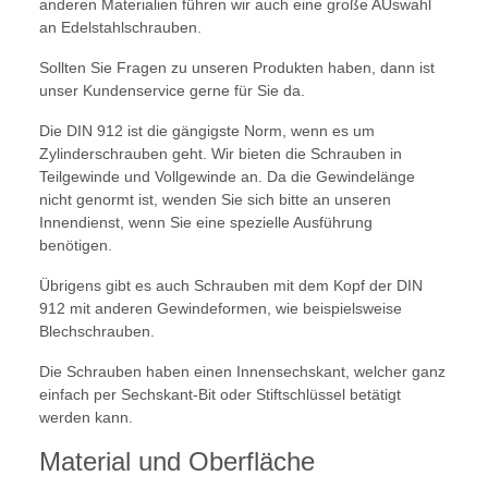
anderen Materialien führen wir auch eine große AUswahl
an Edelstahlschrauben.
Sollten Sie Fragen zu unseren Produkten haben, dann ist
unser Kundenservice gerne für Sie da.
Die DIN 912 ist die gängigste Norm, wenn es um
Zylinderschrauben geht. Wir bieten die Schrauben in
Teilgewinde und Vollgewinde an. Da die Gewindelänge
nicht genormt ist, wenden Sie sich bitte an unseren
Innendienst, wenn Sie eine spezielle Ausführung
benötigen.
Übrigens gibt es auch Schrauben mit dem Kopf der DIN
912 mit anderen Gewindeformen, wie beispielsweise
Blechschrauben.
Die Schrauben haben einen Innensechskant, welcher ganz
einfach per Sechskant-Bit oder Stiftschlüssel betätigt
werden kann.
Material und Oberfläche