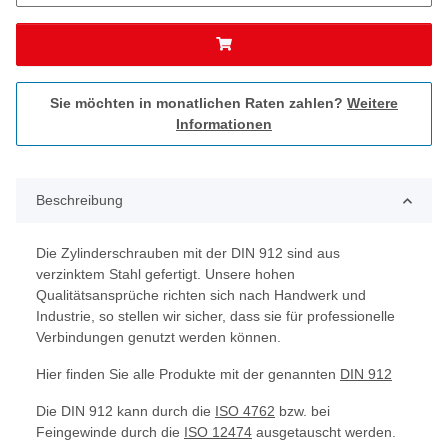
Sie möchten in monatlichen Raten zahlen?
Weitere
Informationen
Beschreibung
Die Zylinderschrauben mit der DIN 912 sind aus
verzinktem Stahl gefertigt. Unsere hohen
Qualitätsansprüche richten sich nach Handwerk und
Industrie, so stellen wir sicher, dass sie für professionelle
Verbindungen genutzt werden können.
Hier finden Sie alle Produkte mit der genannten
DIN 912
Die DIN 912 kann durch die
ISO 4762
bzw. bei
Feingewinde durch die
ISO 12474
ausgetauscht werden.