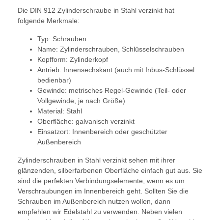
Die DIN 912 Zylinderschraube in Stahl verzinkt hat
folgende Merkmale:
Typ: Schrauben
Name: Zylinderschrauben, Schlüsselschrauben
Kopfform: Zylinderkopf
Antrieb: Innensechskant (auch mit Inbus-Schlüssel
bedienbar)
Gewinde: metrisches Regel-Gewinde (Teil- oder
Vollgewinde, je nach Größe)
Material: Stahl
Oberfläche: galvanisch verzinkt
Einsatzort: Innenbereich oder geschützter
Außenbereich
Zylinderschrauben in Stahl verzinkt sehen mit ihrer
glänzenden, silberfarbenen Oberfläche einfach gut aus. Sie
sind die perfekten Verbindungselemente, wenn es um
Verschraubungen im Innenbereich geht. Sollten Sie die
Schrauben im Außenbereich nutzen wollen, dann
empfehlen wir Edelstahl zu verwenden. Neben vielen