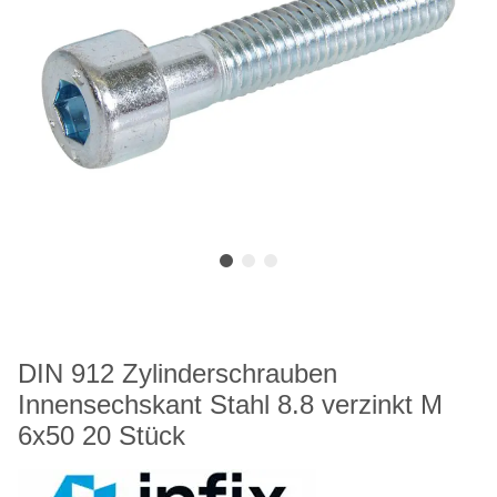
DIN 912 Zylinderschrauben
Innensechskant Stahl 8.8 verzinkt M
6x50 20 Stück