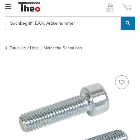
Zurück zur Liste
Metrische Schrauben