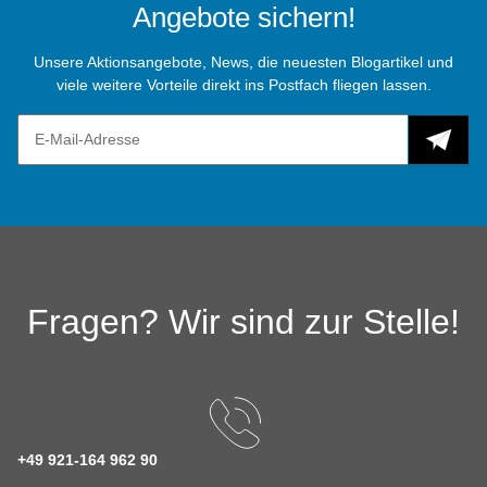
Angebote sichern!
Unsere Aktionsangebote, News, die neuesten Blogartikel und
viele weitere Vorteile direkt ins Postfach fliegen lassen.
Fragen? Wir sind zur Stelle!
+49 921-164 962 90