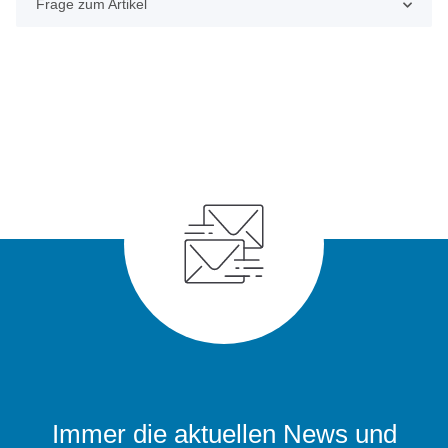
Frage zum Artikel
Immer die aktuellen News und