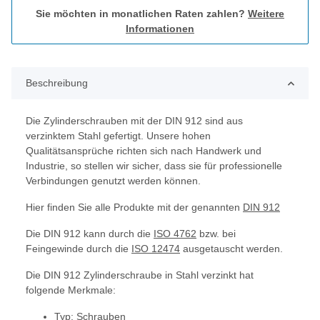
Sie möchten in monatlichen Raten zahlen?
Weitere
Informationen
Beschreibung
Die Zylinderschrauben mit der DIN 912 sind aus
verzinktem Stahl gefertigt. Unsere hohen
Qualitätsansprüche richten sich nach Handwerk und
Industrie, so stellen wir sicher, dass sie für professionelle
Verbindungen genutzt werden können.
Hier finden Sie alle Produkte mit der genannten
DIN 912
Die DIN 912 kann durch die
ISO 4762
bzw. bei
Feingewinde durch die
ISO 12474
ausgetauscht werden.
Die DIN 912 Zylinderschraube in Stahl verzinkt hat
folgende Merkmale:
Typ: Schrauben