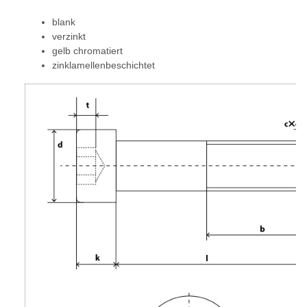
blank
verzinkt
gelb chromatiert
zinklamellenbeschichtet