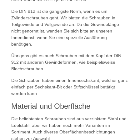
Die DIN 912 ist die gängigste Norm, wenn es um
Zylinderschrauben geht. Wir bieten die Schrauben in
Teilgewinde und Vollgewinde an. Da die Gewindelänge
nicht genormt ist, wenden Sie sich bitte an unseren
Innendienst, wenn Sie eine spezielle Ausführung
benötigen.
Übrigens gibt es auch Schrauben mit dem Kopf der DIN
912 mit anderen Gewindeformen, wie beispielsweise
Blechschrauben.
Die Schrauben haben einen Innensechskant, welcher ganz
einfach per Sechskant-Bit oder Stiftschlüssel betätigt
werden kann.
Material und Oberfläche
Die beliebtesten Schrauben sind aus verzinktem Stahl und
Edelstahl, aber wir haben noch mehr Varianten im
Sortiment. Auch diverse Oberflächenbeschichtungen
stehen zur Auswahl: