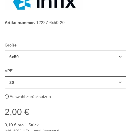
Artikelnummer:
12227-6x50-20
Größe
6x50
VPE
20
Auswahl zurücksetzen
2,00 €
0,10 € pro 1 Stück