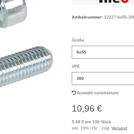
Artikelnummer:
12227-6x55-20
Größe
6x55
VPE
200
Auswahl zurücksetzen
10,96 €
5,48 € pro 100 Stück
inkl. 19% USt. , zzgl.
Versand