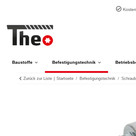
Kosten
Baustoffe
Befestigungstechnik
Betriebsb
Zurück zur Liste
Startseite
Befestigungstechnik
Schrau