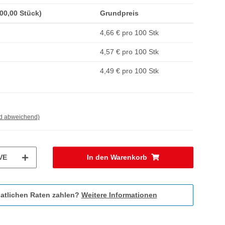
200,00 Stück)
Grundpreis
4,66 € pro 100 Stk
4,57 € pro 100 Stk
4,49 € pro 100 Stk
nd abweichend)
VE
In den Warenkorb
atlichen Raten zahlen?
Weitere Informationen