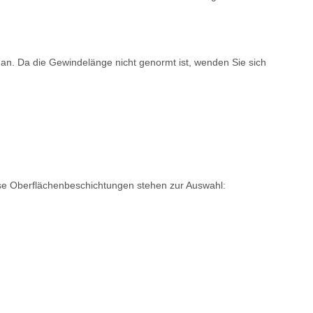
 an. Da die Gewindelänge nicht genormt ist, wenden Sie sich
rse Oberflächenbeschichtungen stehen zur Auswahl: