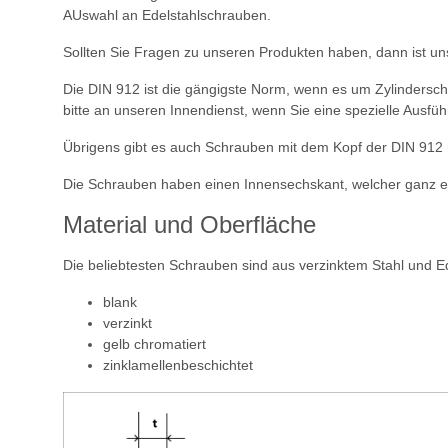
AUswahl an Edelstahlschrauben.
Sollten Sie Fragen zu unseren Produkten haben, dann ist un
Die DIN 912 ist die gängigste Norm, wenn es um Zylindersch
bitte an unseren Innendienst, wenn Sie eine spezielle Ausfü
Übrigens gibt es auch Schrauben mit dem Kopf der DIN 912
Die Schrauben haben einen Innensechskant, welcher ganz ein
Material und Oberfläche
Die beliebtesten Schrauben sind aus verzinktem Stahl und E
blank
verzinkt
gelb chromatiert
zinklamellenbeschichtet