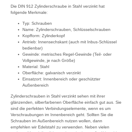
Die DIN 912 Zylinderschraube in Stahl verzinkt hat
folgende Merkmale:
Typ: Schrauben
Name: Zylinderschrauben, Schlüsselschrauben
Kopfform: Zylinderkopf
Antrieb: Innensechskant (auch mit Inbus-Schlüssel
bedienbar)
Gewinde: metrisches Regel-Gewinde (Teil- oder
Vollgewinde, je nach Größe)
Material: Stahl
Oberfläche: galvanisch verzinkt
Einsatzort: Innenbereich oder geschützter
Außenbereich
Zylinderschrauben in Stahl verzinkt sehen mit ihrer
glänzenden, silberfarbenen Oberfläche einfach gut aus. Sie
sind die perfekten Verbindungselemente, wenn es um
Verschraubungen im Innenbereich geht. Sollten Sie die
Schrauben im Außenbereich nutzen wollen, dann
empfehlen wir Edelstahl zu verwenden. Neben vielen