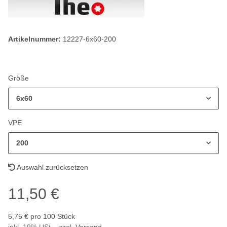
Artikelnummer:
12227-6x60-200
Größe
6x60
VPE
200
Auswahl zurücksetzen
11,50 €
5,75 € pro 100 Stück