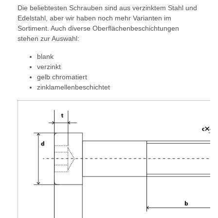
Die beliebtesten Schrauben sind aus verzinktem Stahl und
Edelstahl, aber wir haben noch mehr Varianten im
Sortiment. Auch diverse Oberflächenbeschichtungen
stehen zur Auswahl:
blank
verzinkt
gelb chromatiert
zinklamellenbeschichtet