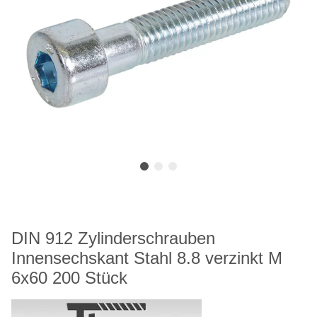
DIN 912 Zylinderschrauben
Innensechskant Stahl 8.8 verzinkt M
6x60 200 Stück