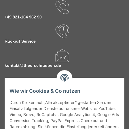
+49 921-164 962 90
Rückruf Service
kontakt@theo-schrauben.de
Wie wir Cookies & Co nutzen
Durch Klicken auf „Alle akzeptieren“ gestatten Sie den
Service
Einsatz folgender Dienste auf unserer Website: YouTube,
Vimeo, Brevo, ReCaptcha, Google Analytics 4, Google Ads
Conversion Tracking, PayPal Express Checkout und
Gesetzliche Informationen
Ratenzahlung. Sie können die Einstellung jederzeit ändern