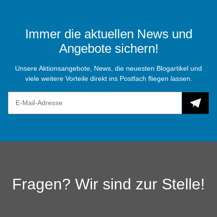
Immer die aktuellen News und
Angebote sichern!
Unsere Aktionsangebote, News, die neuesten Blogartikel und
viele weitere Vorteile direkt ins Postfach fliegen lassen.
Fragen? Wir sind zur Stelle!