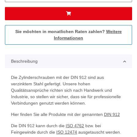
Sie möchten in monatlichen Raten zahlen?
Weitere
Informationen
Beschreibung
Die Zylinderschrauben mit der DIN 912 sind aus
verzinktem Stahl gefertigt. Unsere hohen
Qualitätsansprüche richten sich nach Handwerk und
Industrie, so stellen wir sicher, dass sie für professionelle
Verbindungen genutzt werden können.
Hier finden Sie alle Produkte mit der genannten
DIN 912
Die DIN 912 kann durch die
ISO 4762
bzw. bei
Feingewinde durch die
ISO 12474
ausgetauscht werden.