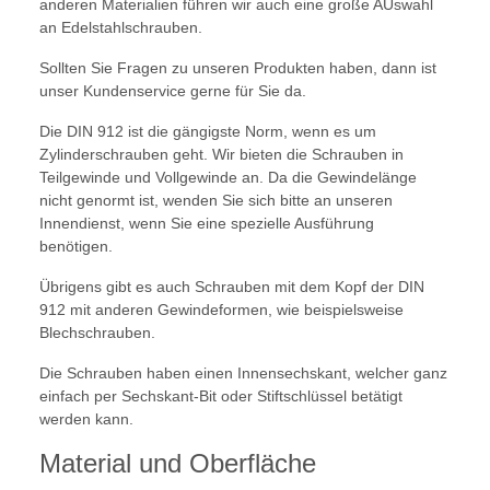
anderen Materialien führen wir auch eine große AUswahl
an Edelstahlschrauben.
Sollten Sie Fragen zu unseren Produkten haben, dann ist
unser Kundenservice gerne für Sie da.
Die DIN 912 ist die gängigste Norm, wenn es um
Zylinderschrauben geht. Wir bieten die Schrauben in
Teilgewinde und Vollgewinde an. Da die Gewindelänge
nicht genormt ist, wenden Sie sich bitte an unseren
Innendienst, wenn Sie eine spezielle Ausführung
benötigen.
Übrigens gibt es auch Schrauben mit dem Kopf der DIN
912 mit anderen Gewindeformen, wie beispielsweise
Blechschrauben.
Die Schrauben haben einen Innensechskant, welcher ganz
einfach per Sechskant-Bit oder Stiftschlüssel betätigt
werden kann.
Material und Oberfläche