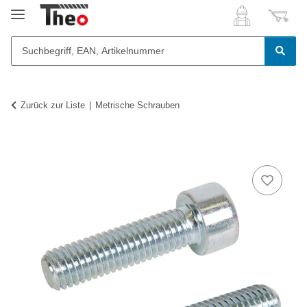
Zurück zur Liste
Metrische Schrauben