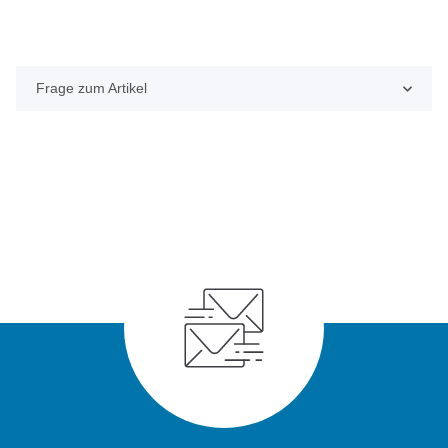
Frage zum Artikel