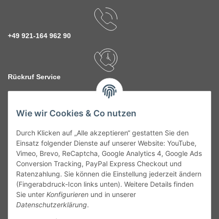
+49 921-164 962 90
Rückruf Service
Wie wir Cookies & Co nutzen
kontakt@theo-schrauben.de
Durch Klicken auf „Alle akzeptieren“ gestatten Sie den
Einsatz folgender Dienste auf unserer Website: YouTube,
Vimeo, Brevo, ReCaptcha, Google Analytics 4, Google Ads
Conversion Tracking, PayPal Express Checkout und
Ratenzahlung. Sie können die Einstellung jederzeit ändern
(Fingerabdruck-Icon links unten). Weitere Details finden
Service
Sie unter
Konfigurieren
und in unserer
Datenschutzerklärung
.
Gesetzliche Informationen