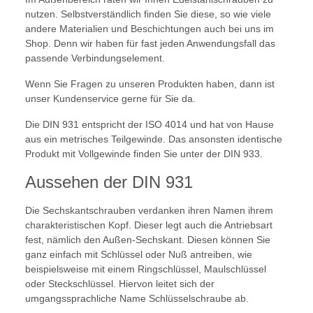
nutzen. Selbstverständlich finden Sie diese, so wie viele
andere Materialien und Beschichtungen auch bei uns im
Shop. Denn wir haben für fast jeden Anwendungsfall das
passende Verbindungselement.
Wenn Sie Fragen zu unseren Produkten haben, dann ist
unser Kundenservice gerne für Sie da.
Die DIN 931 entspricht der ISO 4014 und hat von Hause
aus ein metrisches Teilgewinde. Das ansonsten identische
Produkt mit Vollgewinde finden Sie unter der DIN 933.
Aussehen der DIN 931
Die Sechskantschrauben verdanken ihren Namen ihrem
charakteristischen Kopf. Dieser legt auch die Antriebsart
fest, nämlich den Außen-Sechskant. Diesen können Sie
ganz einfach mit Schlüssel oder Nuß antreiben, wie
beispielsweise mit einem Ringschlüssel, Maulschlüssel
oder Steckschlüssel. Hiervon leitet sich der
umgangssprachliche Name Schlüsselschraube ab.