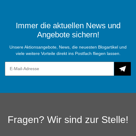
Immer die aktuellen News und
Angebote sichern!
Unsere Aktionsangebote, News, die neuesten Blogartikel und
viele weitere Vorteile direkt ins Postfach fliegen lassen.
Fragen? Wir sind zur Stelle!