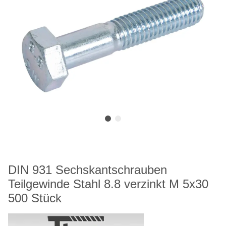
DIN 931 Sechskantschrauben
Teilgewinde Stahl 8.8 verzinkt M 5x30
500 Stück