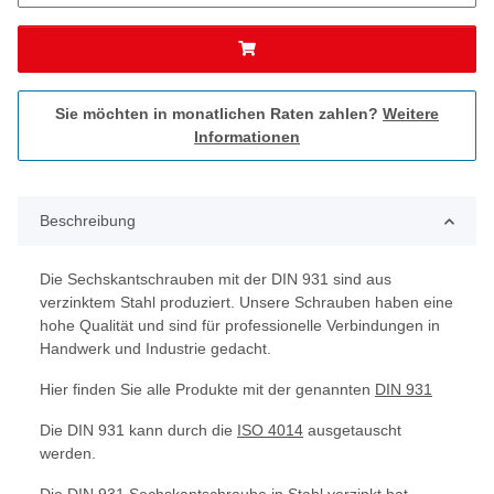
Sie möchten in monatlichen Raten zahlen?
Weitere
Informationen
Beschreibung
Die Sechskantschrauben mit der DIN 931 sind aus
verzinktem Stahl produziert. Unsere Schrauben haben eine
hohe Qualität und sind für professionelle Verbindungen in
Handwerk und Industrie gedacht.
Hier finden Sie alle Produkte mit der genannten
DIN 931
Die DIN 931 kann durch die
ISO 4014
ausgetauscht
werden.