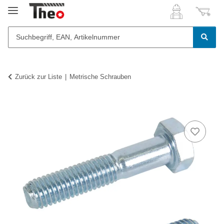
Zurück zur Liste
Metrische Schrauben