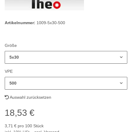
Artikelnummer:
1009-5x30-500
Größe
5x30
VPE
500
Auswahl zurücksetzen
18,53 €
3,71 € pro 100 Stück