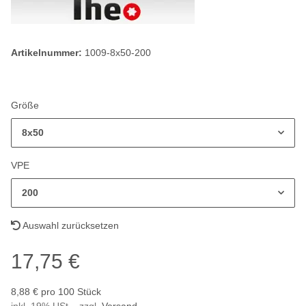
Artikelnummer:
1009-8x50-200
Größe
8x50
VPE
200
Auswahl zurücksetzen
17,75 €
8,88 € pro 100 Stück