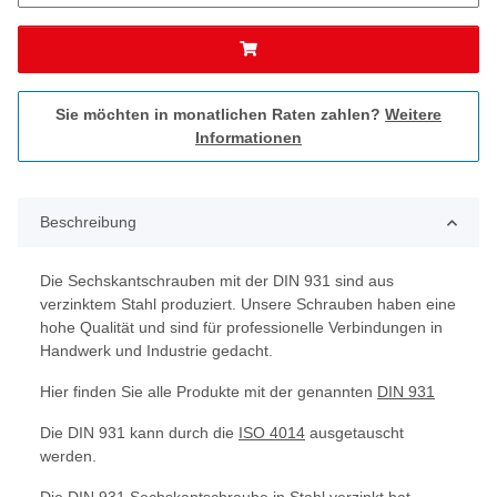
Sie möchten in monatlichen Raten zahlen?
Weitere
Informationen
Beschreibung
Die Sechskantschrauben mit der DIN 931 sind aus
verzinktem Stahl produziert. Unsere Schrauben haben eine
hohe Qualität und sind für professionelle Verbindungen in
Handwerk und Industrie gedacht.
Hier finden Sie alle Produkte mit der genannten
DIN 931
Die DIN 931 kann durch die
ISO 4014
ausgetauscht
werden.