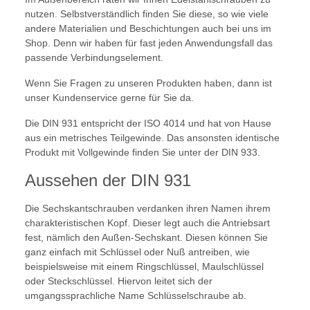
nutzen. Selbstverständlich finden Sie diese, so wie viele
andere Materialien und Beschichtungen auch bei uns im
Shop. Denn wir haben für fast jeden Anwendungsfall das
passende Verbindungselement.
Wenn Sie Fragen zu unseren Produkten haben, dann ist
unser Kundenservice gerne für Sie da.
Die DIN 931 entspricht der ISO 4014 und hat von Hause
aus ein metrisches Teilgewinde. Das ansonsten identische
Produkt mit Vollgewinde finden Sie unter der DIN 933.
Aussehen der DIN 931
Die Sechskantschrauben verdanken ihren Namen ihrem
charakteristischen Kopf. Dieser legt auch die Antriebsart
fest, nämlich den Außen-Sechskant. Diesen können Sie
ganz einfach mit Schlüssel oder Nuß antreiben, wie
beispielsweise mit einem Ringschlüssel, Maulschlüssel
oder Steckschlüssel. Hiervon leitet sich der
umgangssprachliche Name Schlüsselschraube ab.