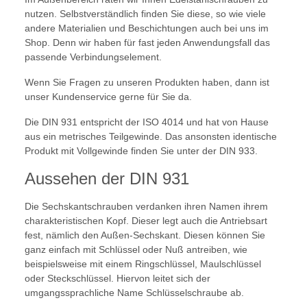
nutzen. Selbstverständlich finden Sie diese, so wie viele
andere Materialien und Beschichtungen auch bei uns im
Shop. Denn wir haben für fast jeden Anwendungsfall das
passende Verbindungselement.
Wenn Sie Fragen zu unseren Produkten haben, dann ist
unser Kundenservice gerne für Sie da.
Die DIN 931 entspricht der ISO 4014 und hat von Hause
aus ein metrisches Teilgewinde. Das ansonsten identische
Produkt mit Vollgewinde finden Sie unter der DIN 933.
Aussehen der DIN 931
Die Sechskantschrauben verdanken ihren Namen ihrem
charakteristischen Kopf. Dieser legt auch die Antriebsart
fest, nämlich den Außen-Sechskant. Diesen können Sie
ganz einfach mit Schlüssel oder Nuß antreiben, wie
beispielsweise mit einem Ringschlüssel, Maulschlüssel
oder Steckschlüssel. Hiervon leitet sich der
umgangssprachliche Name Schlüsselschraube ab.