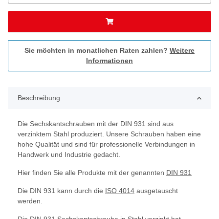
Sie möchten in monatlichen Raten zahlen?
Weitere
Informationen
Beschreibung
Die Sechskantschrauben mit der DIN 931 sind aus
verzinktem Stahl produziert. Unsere Schrauben haben eine
hohe Qualität und sind für professionelle Verbindungen in
Handwerk und Industrie gedacht.
Hier finden Sie alle Produkte mit der genannten
DIN 931
Die DIN 931 kann durch die
ISO 4014
ausgetauscht
werden.