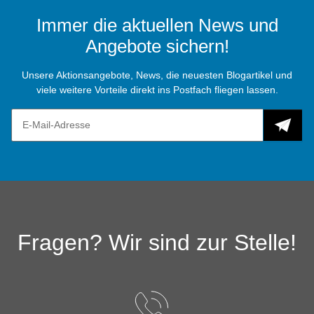
Immer die aktuellen News und
Angebote sichern!
Unsere Aktionsangebote, News, die neuesten Blogartikel und
viele weitere Vorteile direkt ins Postfach fliegen lassen.
Fragen? Wir sind zur Stelle!