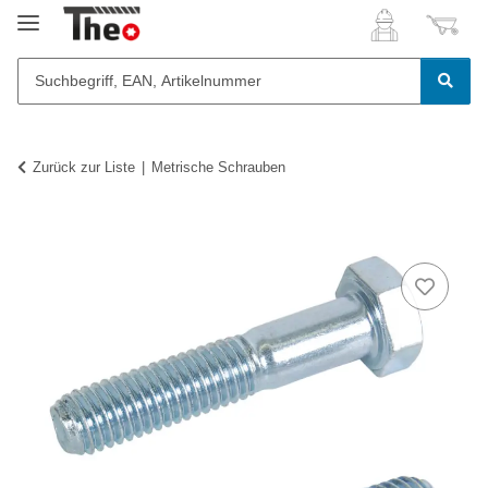
Zurück zur Liste
Metrische Schrauben