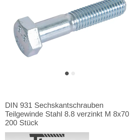
DIN 931 Sechskantschrauben
Teilgewinde Stahl 8.8 verzinkt M 8x70
200 Stück