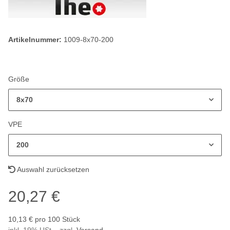
Artikelnummer:
1009-8x70-200
Größe
8x70
VPE
200
Auswahl zurücksetzen
20,27 €
10,13 € pro 100 Stück