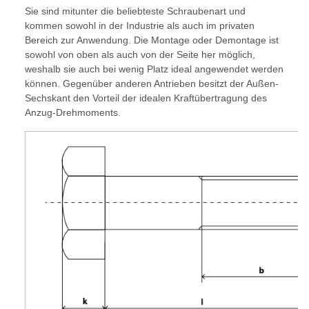
Sie sind mitunter die beliebteste Schraubenart und
kommen sowohl in der Industrie als auch im privaten
Bereich zur Anwendung. Die Montage oder Demontage ist
sowohl von oben als auch von der Seite her möglich,
weshalb sie auch bei wenig Platz ideal angewendet werden
können. Gegenüber anderen Antrieben besitzt der Außen-
Sechskant den Vorteil der idealen Kraftübertragung des
Anzug-Drehmoments.