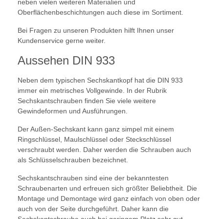
neben vielen weiteren Materialien und
Oberflächenbeschichtungen auch diese im Sortiment.
Bei Fragen zu unseren Produkten hilft Ihnen unser
Kundenservice gerne weiter.
Aussehen DIN 933
Neben dem typischen Sechskantkopf hat die DIN 933
immer ein metrisches Vollgewinde. In der Rubrik
Sechskantschrauben finden Sie viele weitere
Gewindeformen und Ausführungen.
Der Außen-Sechskant kann ganz simpel mit einem
Ringschlüssel, Maulschlüssel oder Steckschlüssel
verschraubt werden. Daher werden die Schrauben auch
als Schlüsselschrauben bezeichnet.
Sechskantschrauben sind eine der bekanntesten
Schraubenarten und erfreuen sich größter Beliebtheit. Die
Montage und Demontage wird ganz einfach von oben oder
auch von der Seite durchgeführt. Daher kann die