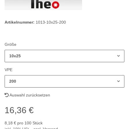
Artikelnummer:
1013-10x25-200
Größe
10x25
VPE
200
Auswahl zurücksetzen
16,36 €
8,18 € pro 100 Stück