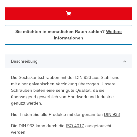
Sie möchten in monatlichen Raten zahlen?
Weitere
Informationen
Beschreibung
Die Sechskantschrauben mit der DIN 933 aus Stahl sind
mit einer galvanischen Verzinkung überzogen. Unsere
Schrauben bieten eine sehr gute Qualität, da sie
überweigend gewerblich von Handwerk und Industrie
genutzt werden.
Hier finden Sie alle Produkte mit der genannten
DIN 933
Die DIN 933 kann durch die
ISO 4017
ausgetauscht
werden.