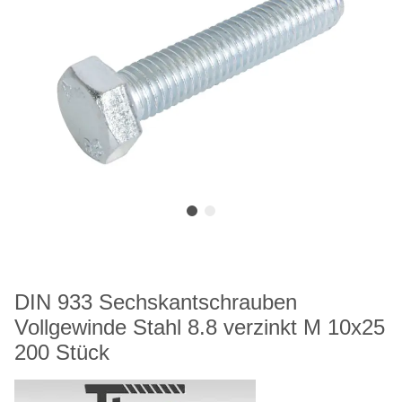
DIN 933 Sechskantschrauben
Vollgewinde Stahl 8.8 verzinkt M 10x25
200 Stück