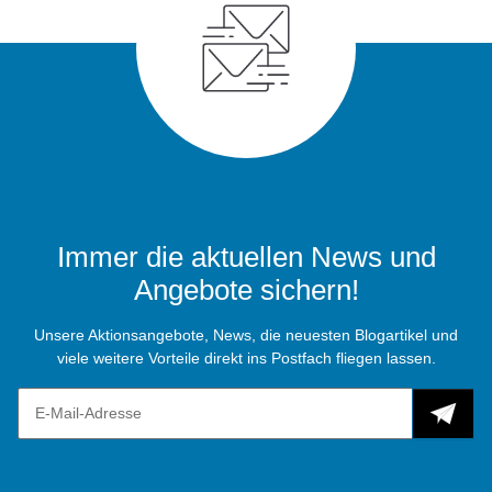
Immer die aktuellen News und
Angebote sichern!
Unsere Aktionsangebote, News, die neuesten Blogartikel und
viele weitere Vorteile direkt ins Postfach fliegen lassen.