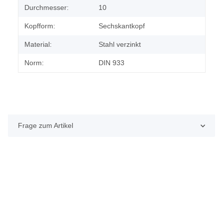
Durchmesser:
10
Kopfform:
Sechskantkopf
Material:
Stahl verzinkt
Norm:
DIN 933
Frage zum Artikel