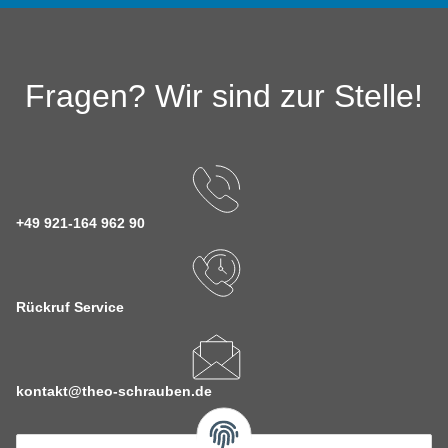
Fragen? Wir sind zur Stelle!
+49 921-164 962 90
Rückruf Service
kontakt@theo-schrauben.de