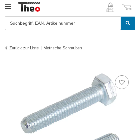
Zurück zur Liste
Metrische Schrauben