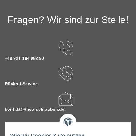
Fragen? Wir sind zur Stelle!
+49 921-164 962 90
Rückruf Service
kontakt@theo-schrauben.de
Wie wir Cookies & Co nutzen