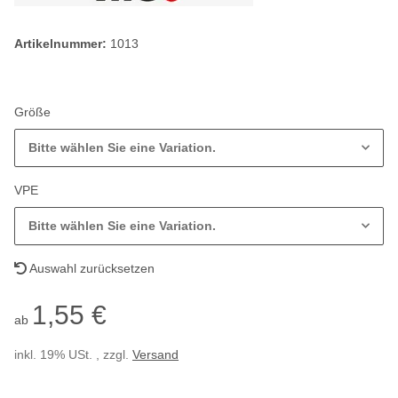
Artikelnummer:
1013
Größe
Bitte wählen Sie eine Variation.
VPE
Bitte wählen Sie eine Variation.
Auswahl zurücksetzen
1,55 €
ab
inkl. 19% USt. , zzgl.
Versand