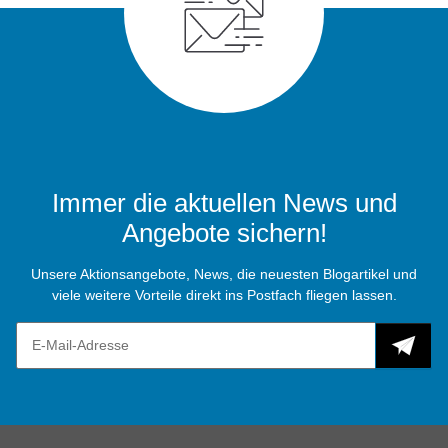
Immer die aktuellen News und
Angebote sichern!
Unsere Aktionsangebote, News, die neuesten Blogartikel und
viele weitere Vorteile direkt ins Postfach fliegen lassen.