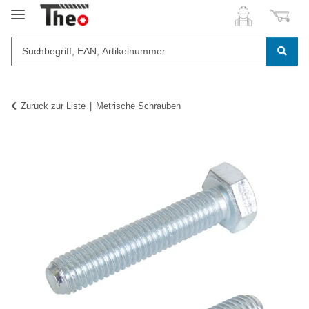
Zurück zur Liste
Metrische Schrauben