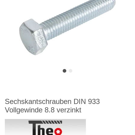
Sechskantschrauben DIN 933
Vollgewinde 8.8 verzinkt