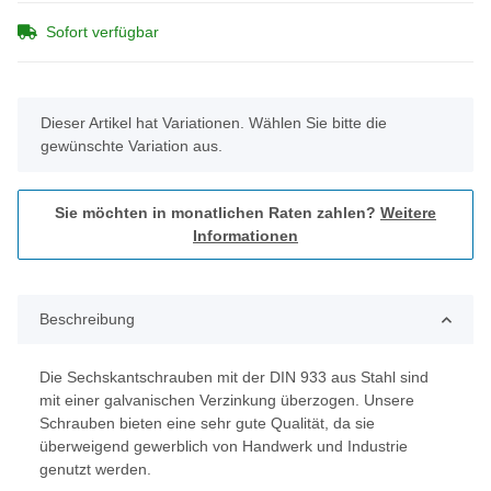
Sofort verfügbar
x
Dieser Artikel hat Variationen. Wählen Sie bitte die
gewünschte Variation aus.
Sie möchten in monatlichen Raten zahlen?
Weitere
Informationen
Beschreibung
Die Sechskantschrauben mit der DIN 933 aus Stahl sind
mit einer galvanischen Verzinkung überzogen. Unsere
Schrauben bieten eine sehr gute Qualität, da sie
überweigend gewerblich von Handwerk und Industrie
genutzt werden.