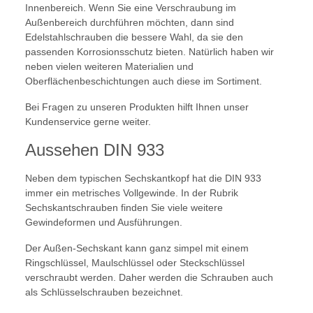
Innenbereich. Wenn Sie eine Verschraubung im
Außenbereich durchführen möchten, dann sind
Edelstahlschrauben die bessere Wahl, da sie den
passenden Korrosionsschutz bieten. Natürlich haben wir
neben vielen weiteren Materialien und
Oberflächenbeschichtungen auch diese im Sortiment.
Bei Fragen zu unseren Produkten hilft Ihnen unser
Kundenservice gerne weiter.
Aussehen DIN 933
Neben dem typischen Sechskantkopf hat die DIN 933
immer ein metrisches Vollgewinde. In der Rubrik
Sechskantschrauben finden Sie viele weitere
Gewindeformen und Ausführungen.
Der Außen-Sechskant kann ganz simpel mit einem
Ringschlüssel, Maulschlüssel oder Steckschlüssel
verschraubt werden. Daher werden die Schrauben auch
als Schlüsselschrauben bezeichnet.