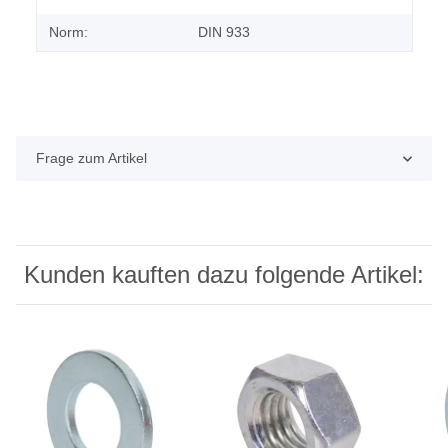
Norm:
DIN 933
Frage zum Artikel
Kunden kauften dazu folgende Artikel: