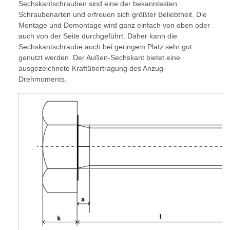
Sechskantschrauben sind eine der bekanntesten
Schraubenarten und erfreuen sich größter Beliebtheit. Die
Montage und Demontage wird ganz einfach von oben oder
auch von der Seite durchgeführt. Daher kann die
Sechskantschraube auch bei geringem Platz sehr gut
genutzt werden. Der Außen-Sechskant bietet eine
ausgezeichnete Kraftübertragung des Anzug-
Drehmoments.