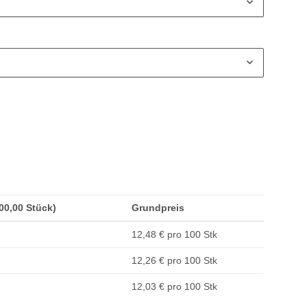
100,00 Stück)
Grundpreis
12,48 € pro 100 Stk
12,26 € pro 100 Stk
12,03 € pro 100 Stk