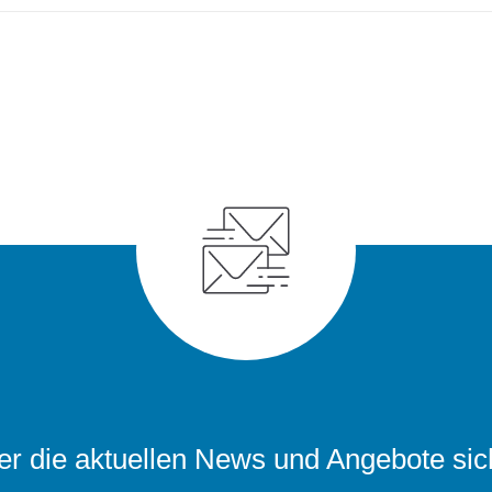
r die aktuellen News und Angebote sic