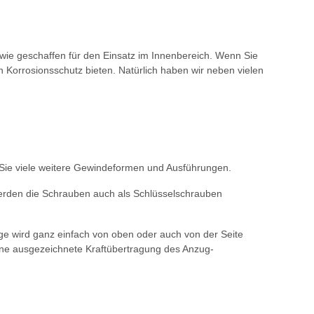
 wie geschaffen für den Einsatz im Innenbereich. Wenn Sie
Korrosionsschutz bieten. Natürlich haben wir neben vielen
 Sie viele weitere Gewindeformen und Ausführungen.
erden die Schrauben auch als Schlüsselschrauben
e wird ganz einfach von oben oder auch von der Seite
ine ausgezeichnete Kraftübertragung des Anzug-