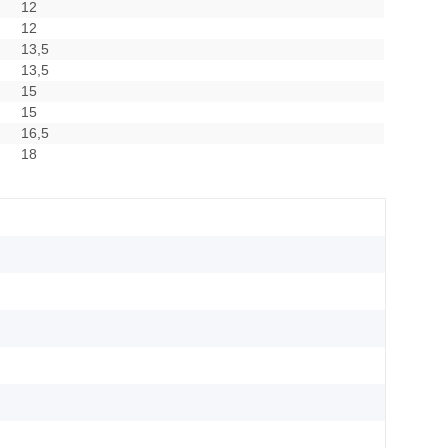
12
12
13,5
13,5
15
15
16,5
18