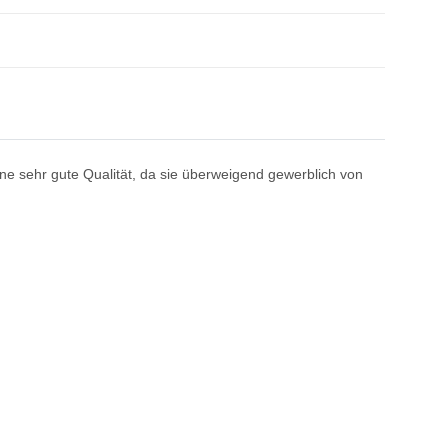
e sehr gute Qualität, da sie überweigend gewerblich von