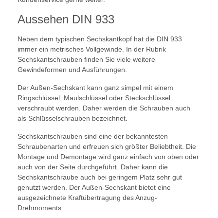
Aussehen DIN 933
Neben dem typischen Sechskantkopf hat die DIN 933
immer ein metrisches Vollgewinde. In der Rubrik
Sechskantschrauben finden Sie viele weitere
Gewindeformen und Ausführungen.
Der Außen-Sechskant kann ganz simpel mit einem
Ringschlüssel, Maulschlüssel oder Steckschlüssel
verschraubt werden. Daher werden die Schrauben auch
als Schlüsselschrauben bezeichnet.
Sechskantschrauben sind eine der bekanntesten
Schraubenarten und erfreuen sich größter Beliebtheit. Die
Montage und Demontage wird ganz einfach von oben oder
auch von der Seite durchgeführt. Daher kann die
Sechskantschraube auch bei geringem Platz sehr gut
genutzt werden. Der Außen-Sechskant bietet eine
ausgezeichnete Kraftübertragung des Anzug-
Drehmoments.