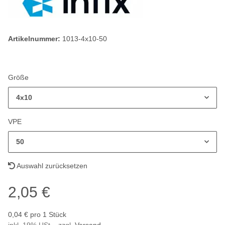
Artikelnummer:
1013-4x10-50
Größe
4x10
VPE
50
Auswahl zurücksetzen
2,05 €
0,04 € pro 1 Stück