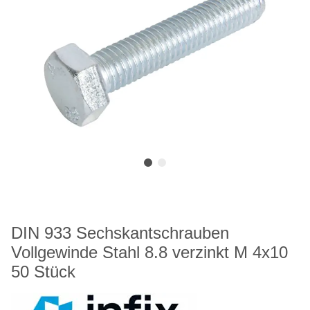
DIN 933 Sechskantschrauben
Vollgewinde Stahl 8.8 verzinkt M 4x10
50 Stück