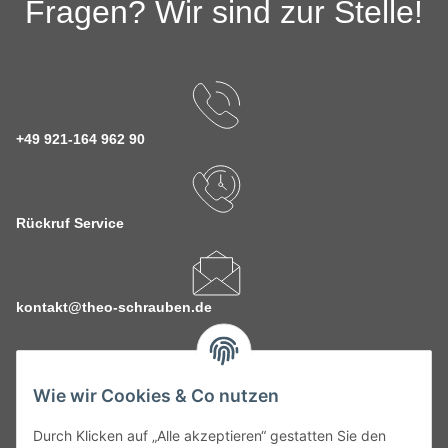
Fragen? Wir sind zur Stelle!
+49 921-164 962 90
Rückruf Service
kontakt@theo-schrauben.de
Wie wir Cookies & Co nutzen
Durch Klicken auf „Alle akzeptieren“ gestatten Sie den