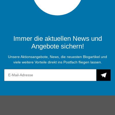
Immer die aktuellen News und
Angebote sichern!
Unsere Aktionsangebote, News, die neuesten Blogartikel und
viele weitere Vorteile direkt ins Postfach fliegen lassen.