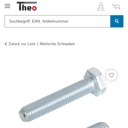
Zurück zur Liste
Metrische Schrauben