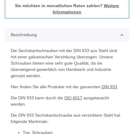
Sie möchten in monatlichen Raten zahlen?
Weitere
Informationen
Beschreibung
Die Sechskantschrauben mit der DIN 933 aus Stahl sind
mit einer galvanischen Verzinkung überzogen. Unsere
Schrauben bieten eine sehr gute Qualität, da sie
überweigend gewerblich von Handwerk und Industrie
genutzt werden.
Hier finden Sie alle Produkte mit der genannten
DIN 933
Die DIN 933 kann durch die
ISO 4017
ausgetauscht
werden.
Die DIN 933 Sechskantschraube aus verzinktem Stahl hat
folgende Merkmale:
Typ: Schrauben