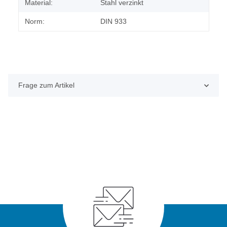
Material:
Stahl verzinkt
Norm:
DIN 933
Frage zum Artikel