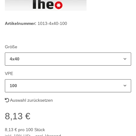
Artikelnummer:
1013-4x40-100
Größe
4x40
VPE
100
Auswahl zurücksetzen
8,13 €
8,13 € pro 100 Stück