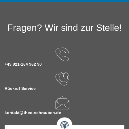
Fragen? Wir sind zur Stelle!
+49 921-164 962 90
Rückruf Service
kontakt@theo-schrauben.de