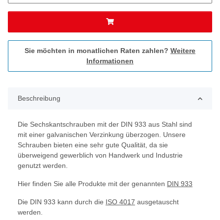
Sie möchten in monatlichen Raten zahlen?
Weitere
Informationen
Beschreibung
Die Sechskantschrauben mit der DIN 933 aus Stahl sind
mit einer galvanischen Verzinkung überzogen. Unsere
Schrauben bieten eine sehr gute Qualität, da sie
überweigend gewerblich von Handwerk und Industrie
genutzt werden.
Hier finden Sie alle Produkte mit der genannten
DIN 933
Die DIN 933 kann durch die
ISO 4017
ausgetauscht
werden.