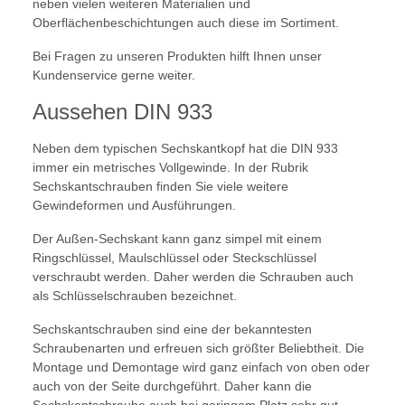
neben vielen weiteren Materialien und
Oberflächenbeschichtungen auch diese im Sortiment.
Bei Fragen zu unseren Produkten hilft Ihnen unser
Kundenservice gerne weiter.
Aussehen DIN 933
Neben dem typischen Sechskantkopf hat die DIN 933
immer ein metrisches Vollgewinde. In der Rubrik
Sechskantschrauben finden Sie viele weitere
Gewindeformen und Ausführungen.
Der Außen-Sechskant kann ganz simpel mit einem
Ringschlüssel, Maulschlüssel oder Steckschlüssel
verschraubt werden. Daher werden die Schrauben auch
als Schlüsselschrauben bezeichnet.
Sechskantschrauben sind eine der bekanntesten
Schraubenarten und erfreuen sich größter Beliebtheit. Die
Montage und Demontage wird ganz einfach von oben oder
auch von der Seite durchgeführt. Daher kann die