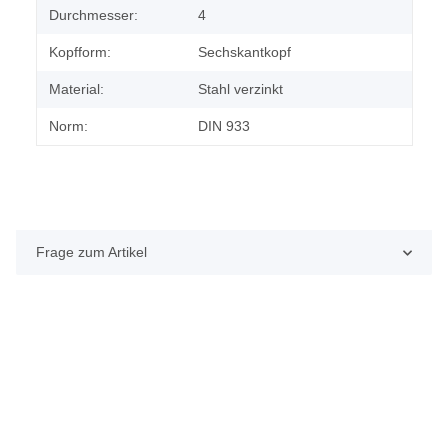
Durchmesser:
4
Kopfform:
Sechskantkopf
Material:
Stahl verzinkt
Norm:
DIN 933
Frage zum Artikel