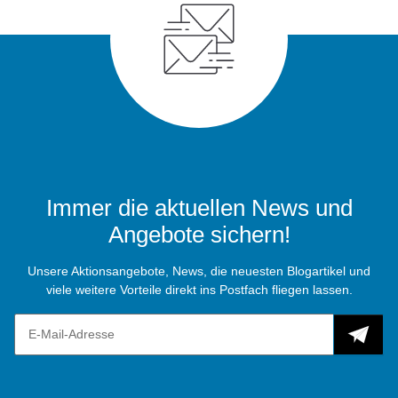
Immer die aktuellen News und
Angebote sichern!
Unsere Aktionsangebote, News, die neuesten Blogartikel und
viele weitere Vorteile direkt ins Postfach fliegen lassen.