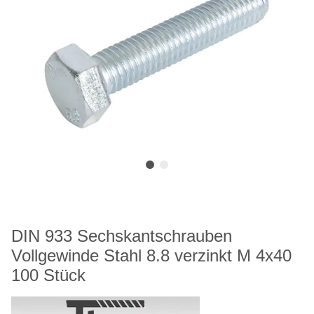
DIN 933 Sechskantschrauben
Vollgewinde Stahl 8.8 verzinkt M 4x40
100 Stück