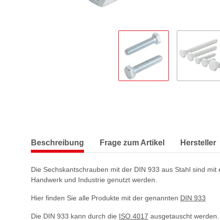
Beschreibung
Frage zum Artikel
Hersteller
Die Sechskantschrauben mit der DIN 933 aus Stahl sind mit 
Handwerk und Industrie genutzt werden.
Hier finden Sie alle Produkte mit der genannten
DIN 933
Die DIN 933 kann durch die
ISO 4017
ausgetauscht werden.