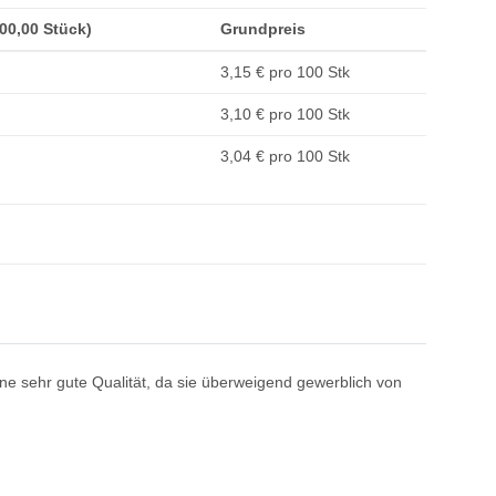
500,00 Stück)
Grundpreis
3,15 € pro 100 Stk
3,10 € pro 100 Stk
3,04 € pro 100 Stk
e sehr gute Qualität, da sie überweigend gewerblich von