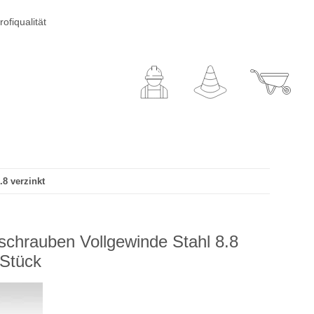
ofiqualität
8 verzinkt
chrauben Vollgewinde Stahl 8.8
 Stück