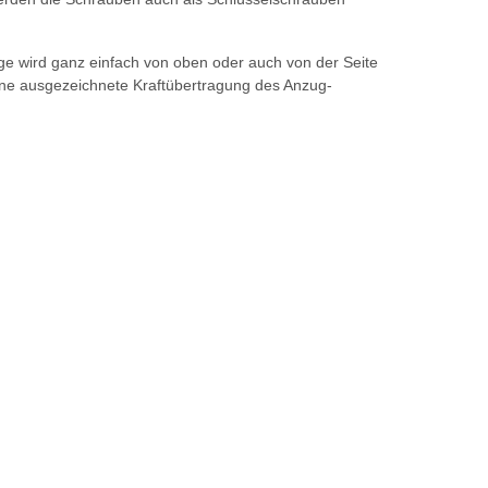
e wird ganz einfach von oben oder auch von der Seite
ine ausgezeichnete Kraftübertragung des Anzug-