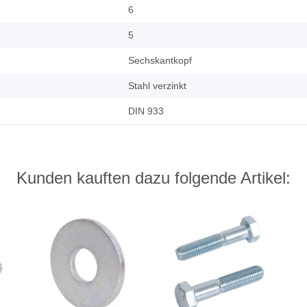
6
5
Sechskantkopf
Stahl verzinkt
DIN 933
Kunden kauften dazu folgende Artikel: