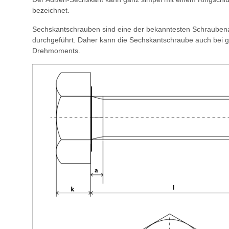
bezeichnet.
Sechskantschrauben sind eine der bekanntesten Schraubenar
durchgeführt. Daher kann die Sechskantschraube auch bei g
Drehmoments.