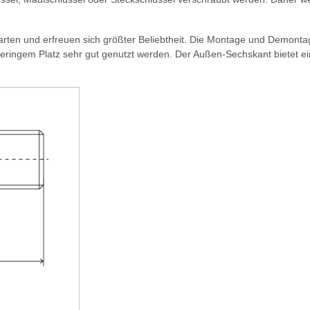
ten und erfreuen sich größter Beliebtheit. Die Montage und Demontag
eringem Platz sehr gut genutzt werden. Der Außen-Sechskant bietet e