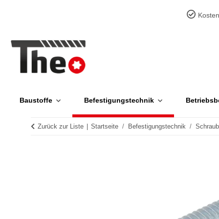
Kosten
Baustoffe
Befestigungstechnik
Betriebsb
Zurück zur Liste
Startseite
Befestigungstechnik
Schrau