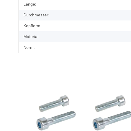
Länge:
Durchmesser:
Kopfform:
Material:
Norm: