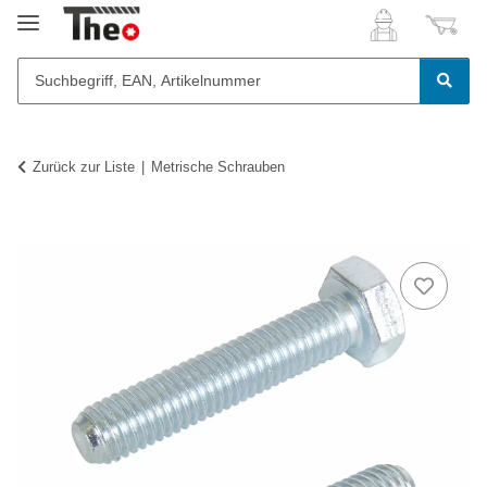
Zurück zur Liste
Metrische Schrauben