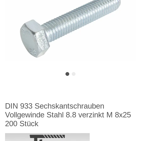
DIN 933 Sechskantschrauben
Vollgewinde Stahl 8.8 verzinkt M 8x25
200 Stück