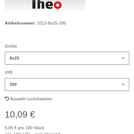
Artikelnummer:
1013-8x25-200
Größe
8x25
VPE
200
Auswahl zurücksetzen
10,09 €
5,05 € pro 100 Stück