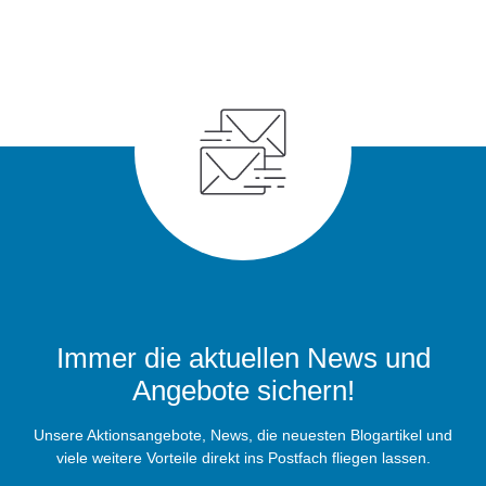
Immer die aktuellen News und
Angebote sichern!
Unsere Aktionsangebote, News, die neuesten Blogartikel und
viele weitere Vorteile direkt ins Postfach fliegen lassen.