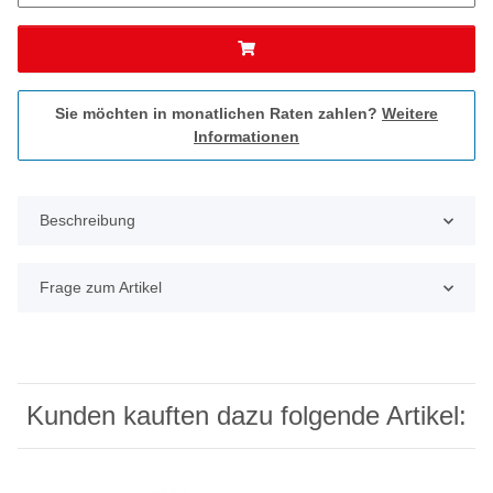
Sie möchten in monatlichen Raten zahlen?
Weitere
Informationen
Beschreibung
Frage zum Artikel
Kunden kauften dazu folgende Artikel: