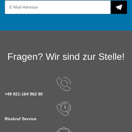
Fragen? Wir sind zur Stelle!
+49 921-164 962 90
Rückruf Service