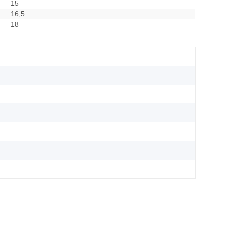
15
16,5
18