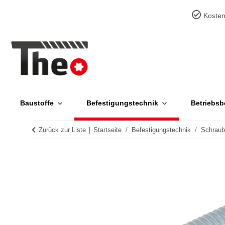
Kosten
Baustoffe
Befestigungstechnik
Betriebsb
Zurück zur Liste
Startseite
Befestigungstechnik
Schrau