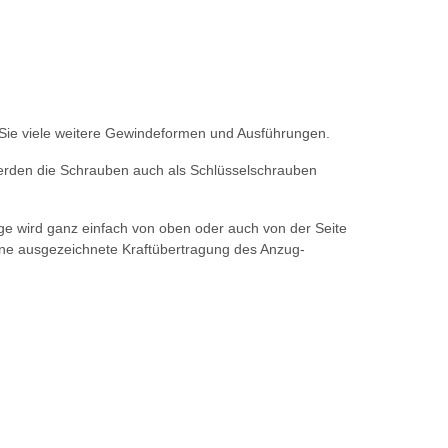
 Sie viele weitere Gewindeformen und Ausführungen.
erden die Schrauben auch als Schlüsselschrauben
e wird ganz einfach von oben oder auch von der Seite
ine ausgezeichnete Kraftübertragung des Anzug-