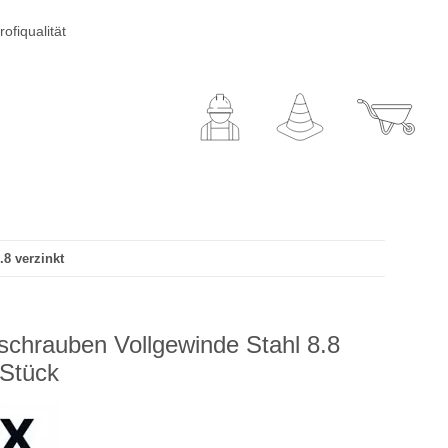
ofiqualität
8 verzinkt
chrauben Vollgewinde Stahl 8.8
 Stück