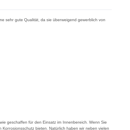
e sehr gute Qualität, da sie überweigend gewerblich von
 wie geschaffen für den Einsatz im Innenbereich. Wenn Sie
Korrosionsschutz bieten. Natürlich haben wir neben vielen