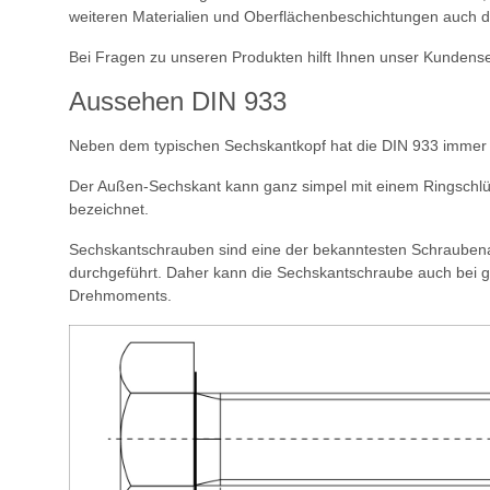
weiteren Materialien und Oberflächenbeschichtungen auch d
Bei Fragen zu unseren Produkten hilft Ihnen unser Kundense
Aussehen DIN 933
Neben dem typischen Sechskantkopf hat die DIN 933 immer e
Der Außen-Sechskant kann ganz simpel mit einem Ringschlü
bezeichnet.
Sechskantschrauben sind eine der bekanntesten Schraubenar
durchgeführt. Daher kann die Sechskantschraube auch bei g
Drehmoments.