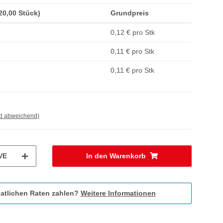
(20,00 Stück)
Grundpreis
0,12 € pro Stk
0,11 € pro Stk
0,11 € pro Stk
nd abweichend)
VE
In den Warenkorb
atlichen Raten zahlen?
Weitere Informationen