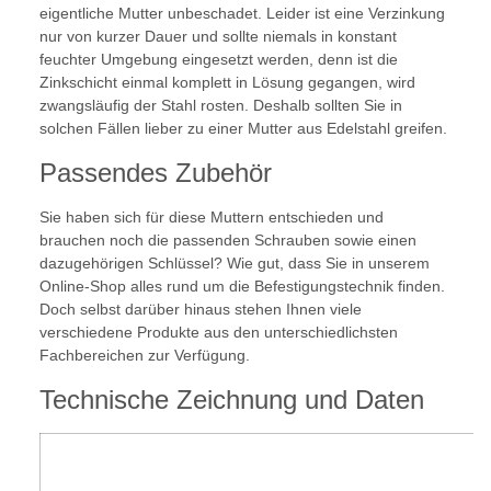
eigentliche Mutter unbeschadet. Leider ist eine Verzinkung
nur von kurzer Dauer und sollte niemals in konstant
feuchter Umgebung eingesetzt werden, denn ist die
Zinkschicht einmal komplett in Lösung gegangen, wird
zwangsläufig der Stahl rosten. Deshalb sollten Sie in
solchen Fällen lieber zu einer Mutter aus Edelstahl greifen.
Passendes Zubehör
Sie haben sich für diese Muttern entschieden und
brauchen noch die passenden Schrauben sowie einen
dazugehörigen Schlüssel? Wie gut, dass Sie in unserem
Online-Shop alles rund um die Befestigungstechnik finden.
Doch selbst darüber hinaus stehen Ihnen viele
verschiedene Produkte aus den unterschiedlichsten
Fachbereichen zur Verfügung.
Technische Zeichnung und Daten