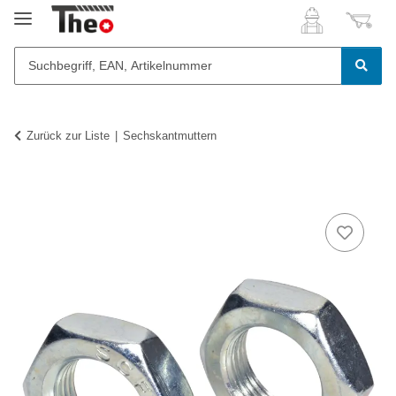
Zurück zur Liste
Sechskantmuttern