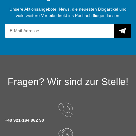
Unsere Aktionsangebote, News, die neuesten Blogartikel und
viele weitere Vorteile direkt ins Postfach fliegen lassen.
Fragen? Wir sind zur Stelle!
+49 921-164 962 90