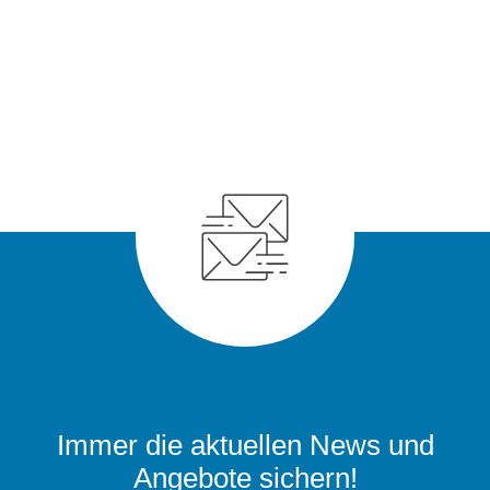
Immer die aktuellen News und
Angebote sichern!