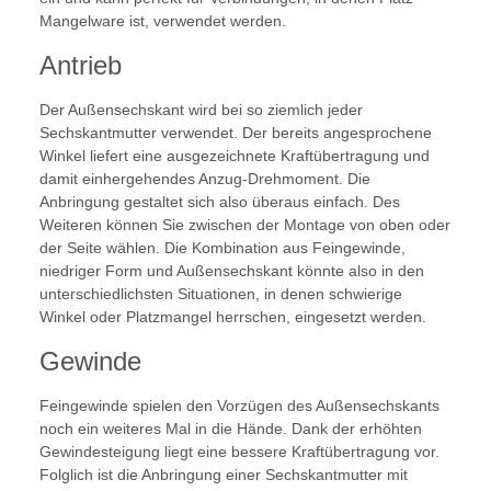
Mangelware ist, verwendet werden.
Antrieb
Der Außensechskant wird bei so ziemlich jeder
Sechskantmutter verwendet. Der bereits angesprochene
Winkel liefert eine ausgezeichnete Kraftübertragung und
damit einhergehendes Anzug-Drehmoment. Die
Anbringung gestaltet sich also überaus einfach. Des
Weiteren können Sie zwischen der Montage von oben oder
der Seite wählen. Die Kombination aus Feingewinde,
niedriger Form und Außensechskant könnte also in den
unterschiedlichsten Situationen, in denen schwierige
Winkel oder Platzmangel herrschen, eingesetzt werden.
Gewinde
Feingewinde spielen den Vorzügen des Außensechskants
noch ein weiteres Mal in die Hände. Dank der erhöhten
Gewindesteigung liegt eine bessere Kraftübertragung vor.
Folglich ist die Anbringung einer Sechskantmutter mit