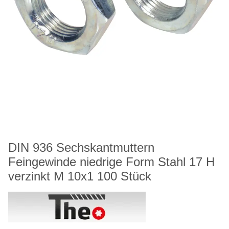
DIN 936 Sechskantmuttern
Feingewinde niedrige Form Stahl 17 H
verzinkt M 10x1 100 Stück