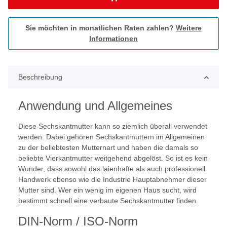
Sie möchten in monatlichen Raten zahlen?
Weitere
Informationen
Beschreibung
Anwendung und Allgemeines
Diese Sechskantmutter kann so ziemlich überall verwendet
werden. Dabei gehören Sechskantmuttern im Allgemeinen
zu der beliebtesten Mutternart und haben die damals so
beliebte Vierkantmutter weitgehend abgelöst. So ist es kein
Wunder, dass sowohl das laienhafte als auch professionell
Handwerk ebenso wie die Industrie Hauptabnehmer dieser
Mutter sind. Wer ein wenig im eigenen Haus sucht, wird
bestimmt schnell eine verbaute Sechskantmutter finden.
DIN-Norm / ISO-Norm