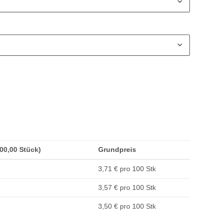
200,00 Stück)
Grundpreis
3,71 € pro 100 Stk
3,57 € pro 100 Stk
3,50 € pro 100 Stk