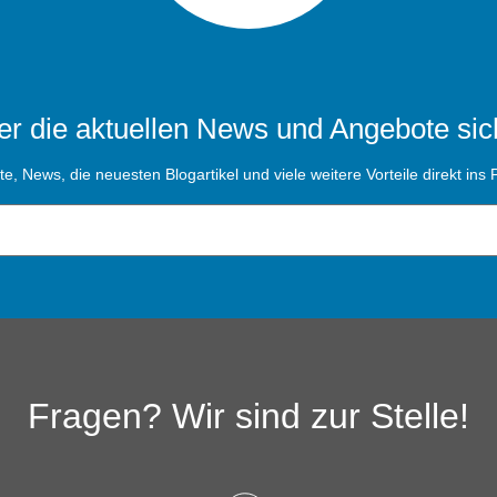
r die aktuellen News und Angebote sic
, News, die neuesten Blogartikel und viele weitere Vorteile direkt ins P
Fragen? Wir sind zur Stelle!