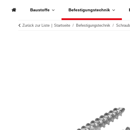
Baustoffe
Befestigungstechnik
Zurück zur Liste
Startseite
Befestigungstechnik
Schrau