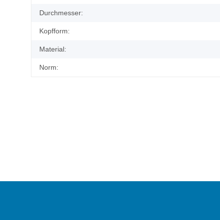
Durchmesser:
Kopfform:
Material:
Norm: