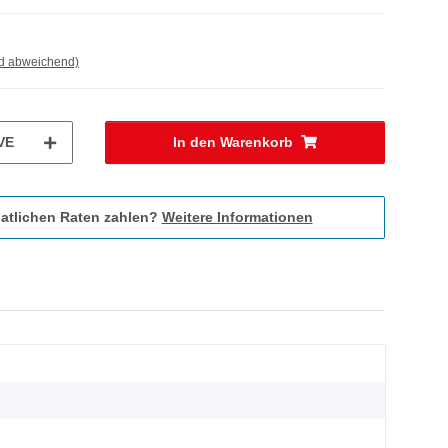
nd abweichend)
VE
In den Warenkorb
atlichen Raten zahlen?
Weitere Informationen